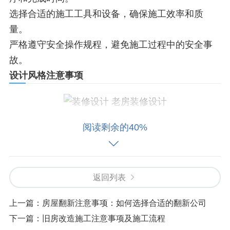
选择合适的施工工具和设备，确保施工效率和质
量。
严格遵守安全操作规程，避免施工过程中的安全事
故。
设计风格注意事项
设计风格是老房装修设计中的一个重要方面，需要
阅读剩余的40%
根据客户的需求和装修场所的特点选择合适的设计
风格。以下几点需要注意：
返回列表
根据客户的需求和装修场所的特点选择合适的设计
风格，如现代、古典、简约等。
上一篇：
房屋翻新注意事项：如何选择合适的翻新公司
考虑到装修预算和客户的需求，选择合理的设计方
下一篇：
旧房改造施工注意事项及施工流程
案。