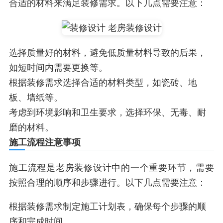
合适的材料来满足装修需求。以下几点需要注意：
选择质量好的材料，避免低质量材料导致的后果，
如短时间内需要更换等。
根据装修需求选择合适的材料类型，如瓷砖、地
板、墙纸等。
考虑到环境影响和卫生要求，选择环保、无毒、耐
磨的材料。
施工流程注意事项
施工流程是老房装修设计中的一个重要环节，需要
按照合理的顺序和步骤进行。以下几点需要注意：
根据装修需求制定施工计划表，确保每个步骤的顺
序和完成时间。