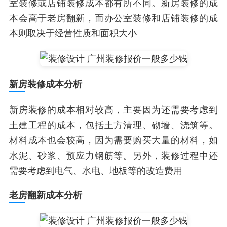
室装修或店铺装修成本都有所不同。新房装修的成
本会高于老房翻新，而办公室装修和店铺装修的成
本则取决于经营性质和面积大小
新房装修成本分析
新房装修的成本相对较高，主要因为还需要考虑到
土建工程的成本，包括土方清理、砌墙、浇筑等。
材料成本也会较高，因为需要购买大量的材料，如
水泥、砂浆、预应力钢筋等。另外，装修过程中还
需要考虑到电气、水电、地板等的改造费用
老房翻新成本分析