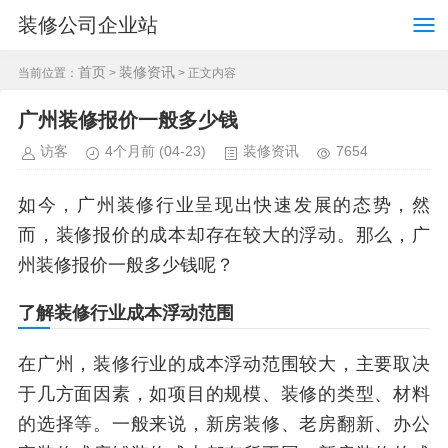
装修公司企业站
首页
装修资讯
当前位置：
>
> 正文内容
广州装修报价一般多少钱
访客
4个月前
(04-23)
装修资讯
7654
如今，广州装修行业呈现出快速发展的态势，然
而，装修报价的成本却存在较大的浮动。那么，广
州装修报价一般多少钱呢？
了解装修行业成本浮动范围
在广州，装修行业的成本浮动范围较大，主要取决
于几方面因素，如项目的规模、装修的类型、材料
的选择等。一般来说，新房装修、老房翻新、办公