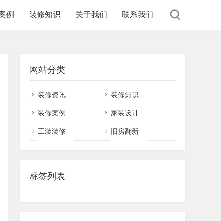
案例
装修知识
关于我们
联系我们
网站分类
装修资讯
装修知识
装修案例
家装设计
工装装修
旧房翻新
标签列表