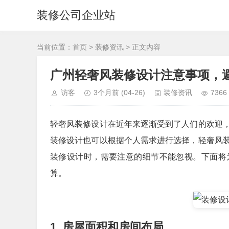
装修公司企业站
当前位置：
首页
>
装修资讯
> 正文内容
广州轻奢风装修设计注意事项，
访客
3个月前
(04-26)
装修资讯
7366
轻奢风装修设计在近年来逐渐受到了人们的欢迎
装修设计也可以根据个人需求进行选择，轻奢风
装修设计时，需要注意的细节不能忽视。下面将
算。
1. 房屋面积和房间布局