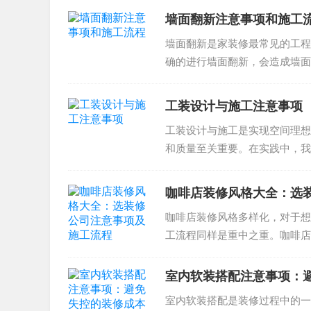
墙面翻新注意事项和施工
墙面翻新是家装修最常见的工程
确的进行墙面翻新，会造成墙面
准备工作 选材选择 墙面翻...
工装设计与施工注意事项
工装设计与施工是实现空间理想
和质量至关重要。在实践中，我
的问题。比如，设计师在选择材..
咖啡店装修风格大全：选
咖啡店装修风格多样化，对于想
工流程同样是重中之重。咖啡店
视觉表现。下面我们将着重讨论..
室内软装搭配注意事项：
室内软装搭配是装修过程中的一