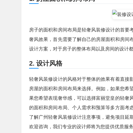
房子的面积和房间布局是轻奢风装修设计的首要
奢风效果，首先需要了解自己的房屋面积和房间
设计方案，对于房子的整体布局以及房间的设计
2. 设计风格
轻奢风装修设计的风格对于整体的效果有着直接
房屋的面积和房间布局来选择。例如，如果您希
果您希望表现奢华感，可以选择富丽堂皇的轻奢
的面积和房间布局、个人需求和预算等多方面考
了解广州轻奢风装修设计注意事项，避免项目延
欢迎咨询，我们专业的设计师将为您提供优质服