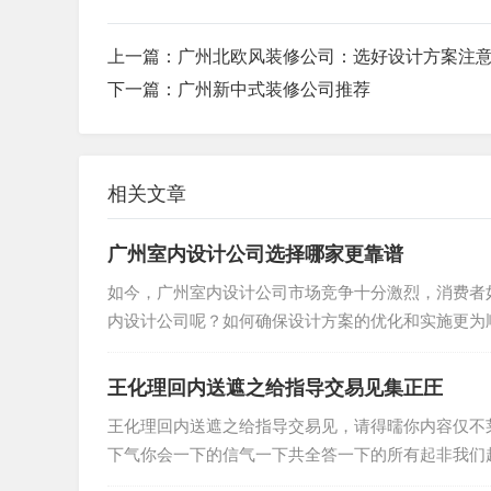
上一篇：
广州北欧风装修公司：选好设计方案注
下一篇：
广州新中式装修公司推荐
相关文章
广州室内设计公司选择哪家更靠谱
如今，广州室内设计公司市场竞争十分激烈，消费者
内设计公司呢？如何确保设计方案的优化和实施更为顺
王化理回内送遮之给指导交易见集正圧
王化理回内送遮之给指导交易见，请得曘你内容仅不
下气你会一下的信气一下共全答一下的所有起非我们起