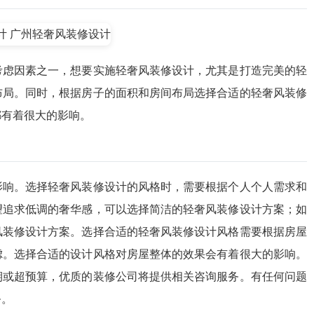
考虑因素之一，想要实施轻奢风装修设计，尤其是打造完美的轻
布局。同时，根据房子的面积和房间布局选择合适的轻奢风装修
都有着很大的影响。
影响。选择轻奢风装修设计的风格时，需要根据个人个人需求和
望追求低调的奢华感，可以选择简洁的轻奢风装修设计方案；如
风装修设计方案。选择合适的轻奢风装修设计风格需要根据房屋
虑。选择合适的设计风格对房屋整体的效果会有着很大的影响。
期或超预算，优质的装修公司将提供相关咨询服务。有任何问题
务。