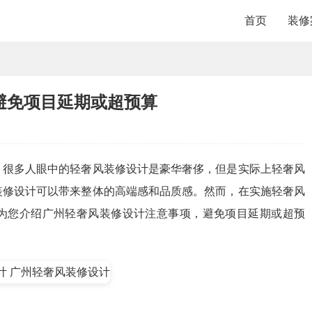
首页
装修
避免项目延期或超预算
，很多人眼中的轻奢风装修设计是豪华奢侈，但是实际上轻奢风
装修设计可以带来整体的高端感和品质感。然而，在实施轻奢风
为您介绍广州轻奢风装修设计注意事项，避免项目延期或超预