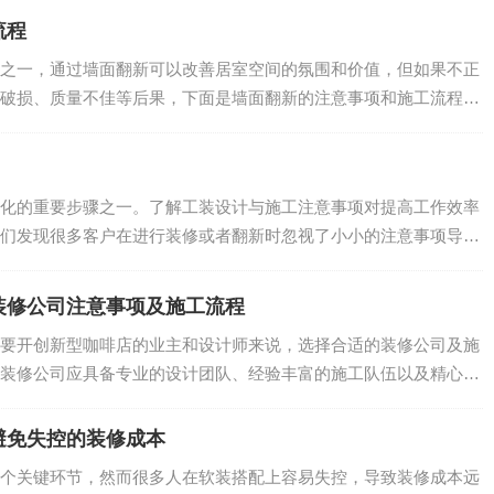
流程
之一，通过墙面翻新可以改善居室空间的氛围和价值，但如果不正
破损、质量不佳等后果，下面是墙面翻新的注意事项和施工流程。
化的重要步骤之一。了解工装设计与施工注意事项对提高工作效率
们发现很多客户在进行装修或者翻新时忽视了小小的注意事项导致
.
装修公司注意事项及施工流程
要开创新型咖啡店的业主和设计师来说，选择合适的装修公司及施
装修公司应具备专业的设计团队、经验丰富的施工队伍以及精心的
.
避免失控的装修成本
个关键环节，然而很多人在软装搭配上容易失控，导致装修成本远