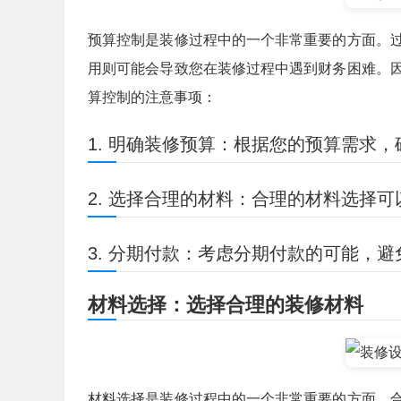
预算控制是装修过程中的一个非常重要的方面。
用则可能会导致您在装修过程中遇到财务困难。
算控制的注意事项：
1. 明确装修预算：根据您的预算需求
2. 选择合理的材料：合理的材料选择
3. 分期付款：考虑分期付款的可能，
材料选择：选择合理的装修材料
材料选择是装修过程中的一个非常重要的方面。