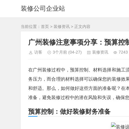
装修公司企业站
当前位置：
首页
>
装修资讯
> 正文内容
广州装修注意事项分享：预算控
访客
3个月前
(04-27)
装修资讯
7243
在广州装修过程中，预算控制、材料选择和施工
务压力，而合理的材料选择可以确保您的装修效
和舒适。那么，如何做好这些方面的准备呢？在
准备，避免装修过程中的潜在风险和失误，确保
预算控制：做好装修财务准备