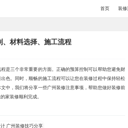
首页
装修
制、材料选择、施工流程
流程是三个非常重要的方面。正确的预算控制可以帮助您避免财
果出色。同时，顺畅的施工流程可以让您在装修过程中保持轻松
本文中，我们将分享一些广州装修注意事项，帮助您做好装修前
您的家装修顺利完成。