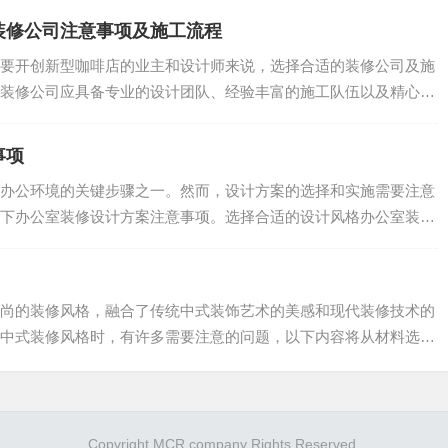
装修公司注意事项及施工流程
要开创新型咖啡店的业主和设计师来说，选择合适的装修公司及施
装修公司应具备专业的设计团队、经验丰富的施工队伍以及精心的
.
事项
办公环境的关键步骤之一。然而，设计方案的选择和实施需要注意
下办公室装修设计方案注意事项。选择合适的设计风格办公室装修
.
尚的装修风格，融合了传统中式装饰艺术的美感和现代装修技术的
中式装修风格时，有许多需要注意的问题，以下内容将从材料选
...
Copyright MCR company Rights Reserved.