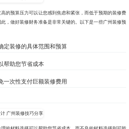
过高的预算压力可以让您感到焦虑和紧张，而低于预期的装修费
因此，做好装修财务准备是非常关键的。以下是一些广州装修预
，确定装修的具体范围和预算
可以帮助您节省成本
避免一次性支付巨额装修费用
合理的材料选择可以帮助您节省成本，而不良的材料选择则可能