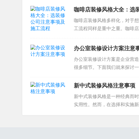
咖啡店装修风格大全：选
咖啡店装修风格多样化，对于想
工流程同样是重中之重。咖啡店
视觉表现。下面我们将着重讨论..
办公室装修设计方案注意
办公室装修设计方案是企业营造
很多细节。下面我们就来探讨一
设计风格需要与企业文化和品牌..
新中式装修风格注意事项
新中式装修风格是一种经典而时
实用性。然而，在选择和实施新
择、设计风格、施工流程等多个角