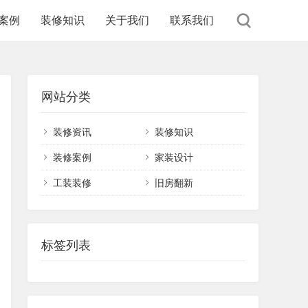
案例
装修知识
关于我们
联系我们
网站分类
装修资讯
装修知识
装修案例
家装设计
工装装修
旧房翻新
标签列表