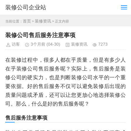
装修公司企业站
首页
装修资讯
当前位置：
>
> 正文内容
装修公司售后服务注意事项
访客
3个月前
(04-30)
装修资讯
7273
在装修过程中，很多人都在乎质量，但是有多少人
在乎装修公司售后服务呢？实际上，售后服务是装
修公司的硬实力，也是判断装修公司水平的一个重
要依据。好的售后服务不仅可以避免装修后出现的
质量问题或矛盾，还可以让您更放心地选择装修公
司。那么，什么是好的售后服务呢？
售后服务注意事项