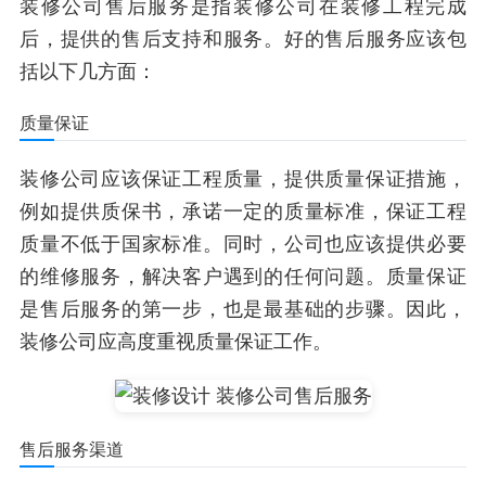
装修公司售后服务是指装修公司在装修工程完成
后，提供的售后支持和服务。好的售后服务应该包
括以下几方面：
质量保证
装修公司应该保证工程质量，提供质量保证措施，
例如提供质保书，承诺一定的质量标准，保证工程
质量不低于国家标准。同时，公司也应该提供必要
的维修服务，解决客户遇到的任何问题。质量保证
是售后服务的第一步，也是最基础的步骤。因此，
装修公司应高度重视质量保证工作。
售后服务渠道