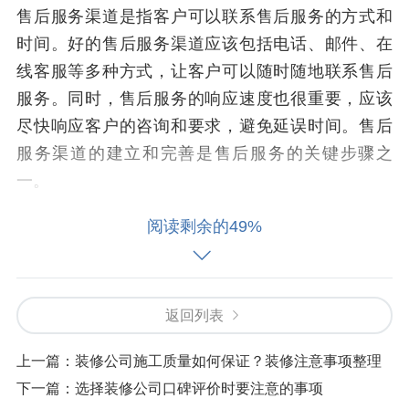
售后服务渠道是指客户可以联系售后服务的方式和
时间。好的售后服务渠道应该包括电话、邮件、在
线客服等多种方式，让客户可以随时随地联系售后
服务。同时，售后服务的响应速度也很重要，应该
尽快响应客户的咨询和要求，避免延误时间。售后
服务渠道的建立和完善是售后服务的关键步骤之
一。
售后服务内容
阅读剩余的49%
售后服务内容是指售后服务所提供的具体服务。好
的售后服务内容应该包括工程质量保证、维修服
返回列表
务、客户咨询等方面。同时，售后服务内容也应该
根据客户的需求和情况进行定制化服务，例如提供
上一篇：
装修公司施工质量如何保证？装修注意事项整理
定制化维修服务等。售后服务内容的丰富和多样化
下一篇：
选择装修公司口碑评价时要注意的事项
是售后服务的核心步骤。因此，装修公司应尽量提