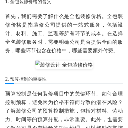
1. 全包装修价格的含义
首先，我们需要了解什么是全包装修价格。全包装
修价格是指装修公司提供的一站式服务，包括设
计、材料、施工、监理等所有环节的成本。在选择
全包装修服务时，需要明确公司是否提供全面的服
务，哪些环节包含在价格中，哪些需要额外付费。
2. 预算控制的重要性
预算控制是任何装修项目中的关键环节。如何合理
控制预算，避免因为价格不符而导致的潜在风险？
了解装修公司的预算控制措施，包括对材料、劳动
力、时间等的预算分配，非常重要。此外，也需要