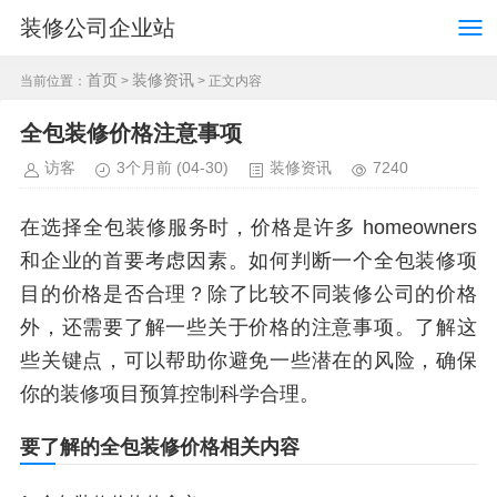
装修公司企业站
首页
装修资讯
当前位置：
>
> 正文内容
全包装修价格注意事项
访客
3个月前
(04-30)
装修资讯
7240
在选择全包装修服务时，价格是许多 homeowners
和企业的首要考虑因素。如何判断一个全包装修项
目的价格是否合理？除了比较不同装修公司的价格
外，还需要了解一些关于价格的注意事项。了解这
些关键点，可以帮助你避免一些潜在的风险，确保
你的装修项目预算控制科学合理。
要了解的全包装修价格相关内容