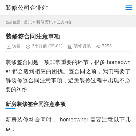
装修公司企业站
首页
装修资讯
当前位置：
>
> 正文内容
装修签合同注意事项
访客
3个月前
(05-01)
装修资讯
7253
装修签合同是一项非常重要的环节，很多 homeown
er 都会遇到相应的困扰。签合同之前，我们需要了
解装修签合同注意事项，避免装修过程中出现不必
要的纠纷。
新房装修签合同注意事项
新房装修签合同时， homeowner 需要注意以下几
点：