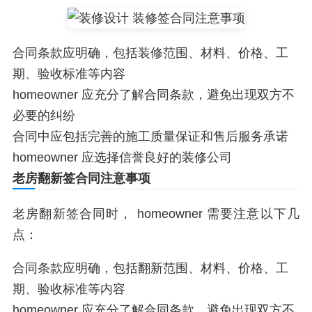
合同条款应明确，包括装修范围、材料、价格、工
期、验收标准等内容
homeowner 应充分了解合同条款，避免出现双方不
必要的纠纷
合同中应包括完善的施工质量保证和售后服务承诺
homeowner 应选择信誉良好的装修公司
老房翻新签合同注意事项
老房翻新签合同时， homeowner 需要注意以下几
点：
合同条款应明确，包括翻新范围、材料、价格、工
期、验收标准等内容
homeowner 应充分了解合同条款，避免出现双方不