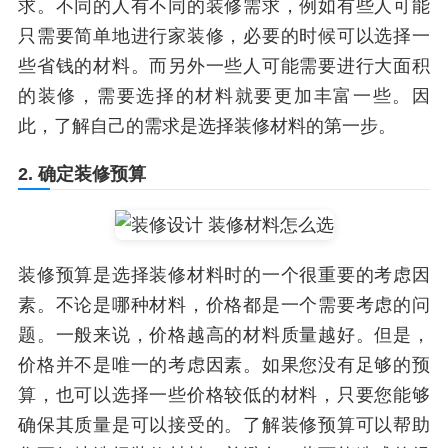
求。不同的人有不同的装修需求，例如有些人可能
只需要简单地进行家装修，必要的时候可以选择一
些省钱的材料。而另外一些人可能需要进行大面积
的装修，需要选择的材料就要更加丰富一些。因
此，了解自己的需求是选择装修材料的第一步。
2. 确定装修预算
装修预算是选择装修材料时的一个很重要的考虑因
素。不论是哪种材料，价格都是一个需要考虑的问
题。一般来说，价格越高的材料质量越好。但是，
价格并不是唯一的考虑因素。如果您没有足够的预
算，也可以选择一些价格较低的材料，只要您能够
确保其质量是可以接受的。了解装修预算可以帮助