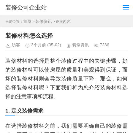
装修公司企业站
首页
装修资讯
当前位置：
>
> 正文内容
装修材料怎么选择
访客
3个月前
(05-02)
装修资讯
7236
装修材料的选择是整个装修过程中的关键步骤，好
的装修材料可以使房屋的质量和美观得到保证，而
坏的装修材料则会导致装修质量下降。那么，如何
选择装修材料呢？下面我们将为您介绍装修材料选
择的注意事项和流程。
1. 定义装修需求
在选择装修材料之前，我们需要明确自己的装修需