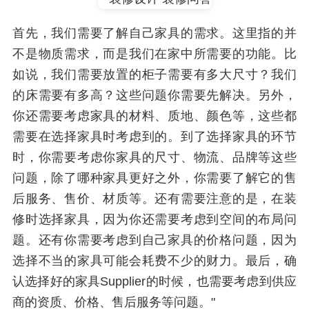
首先，我们需要了解自己家具的需求。这里指的并
不是物质需求，而是我们在家中所需要的功能。比
如说，我们需要放置的柜子需要有多大尺寸？我们
的床需要有多高？这些问题你需要先解决。另外，
你还需要考虑家具的材料、质地、颜色等，这些都
需要在选择家具时考虑到的。到了选择家具的环节
时，你需要考虑你家具的尺寸、物流、品牌等这些
问题，除了哪种家具更好之外，你需要了解它的售
后服务、售价、材质等。还有需要注意的是，在装
修时选择家具，因为你还需要考虑到空间的布局问
题。还有你需要考虑到自己家具的价格问题，因为
选择不当的家具可能会耗费不少的财力。最后，确
认选择好的家具Supplier的时候，也需要考虑到供应
商的资质、价格、售后服务等问题。"