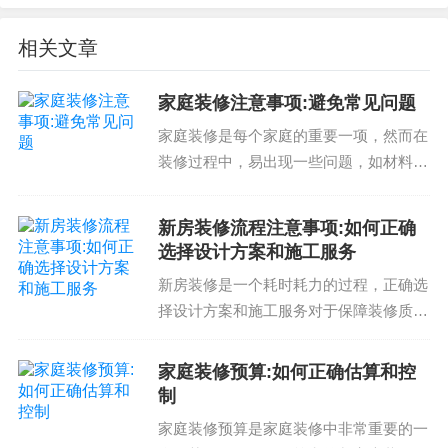
相关文章
家庭装修注意事项:避免常见问题
家庭装修是每个家庭的重要一项，然而在
装修过程中，易出现一些问题，如材料选
择、预算控制、施工流程等。如果不注意
这些问题，很可能会导致装修失败或超出
新房装修流程注意事项:如何正确
预算。因此，家庭装修注意事项非常重
选择设计方案和施工服务
要，下面我们就来讨论一...
新房装修是一个耗时耗力的过程，正确选
择设计方案和施工服务对于保障装修质量
和满足个人需求非常重要。因此，了解新
房装修流程注意事项是非常必要的。新房
家庭装修预算:如何正确估算和控
装修流程注意事项新房装修流程通常包括
制
以下几个步骤：第一步...
家庭装修预算是家庭装修中非常重要的一