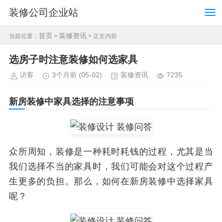
装修公司企业站
首页
装修资讯
当前位置：
>
> 正文内容
选房子时注意装修如何选家具
访客
3个月前
(05-02)
装修资讯
7235
新房装修中家具选择的注意事项
众所周知，装修是一种耗时耗钱的过程，尤其是当
我们选择不当的家具时，我们可能会对这个过程产
生更多的负担。那么，如何在新房装修中选择家具
呢？