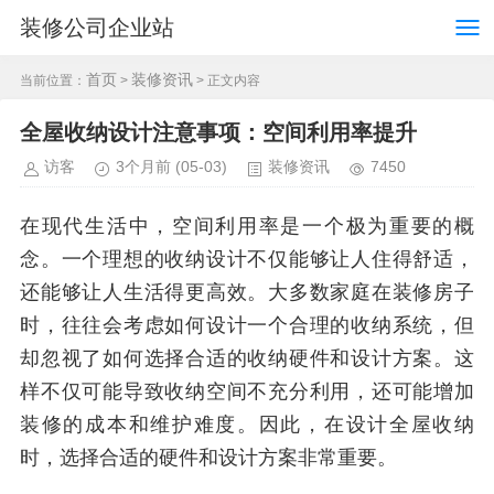
装修公司企业站
首页
装修资讯
当前位置：
>
> 正文内容
全屋收纳设计注意事项：空间利用率提升
访客
3个月前
(05-03)
装修资讯
7450
在现代生活中，空间利用率是一个极为重要的概
念。一个理想的收纳设计不仅能够让人住得舒适，
还能够让人生活得更高效。大多数家庭在装修房子
时，往往会考虑如何设计一个合理的收纳系统，但
却忽视了如何选择合适的收纳硬件和设计方案。这
样不仅可能导致收纳空间不充分利用，还可能增加
装修的成本和维护难度。因此，在设计全屋收纳
时，选择合适的硬件和设计方案非常重要。