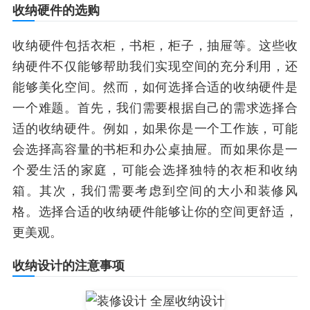
收纳硬件的选购
收纳硬件包括衣柜，书柜，柜子，抽屉等。这些收
纳硬件不仅能够帮助我们实现空间的充分利用，还
能够美化空间。然而，如何选择合适的收纳硬件是
一个难题。首先，我们需要根据自己的需求选择合
适的收纳硬件。例如，如果你是一个工作族，可能
会选择高容量的书柜和办公桌抽屉。而如果你是一
个爱生活的家庭，可能会选择独特的衣柜和收纳
箱。其次，我们需要考虑到空间的大小和装修风
格。选择合适的收纳硬件能够让你的空间更舒适，
更美观。
收纳设计的注意事项