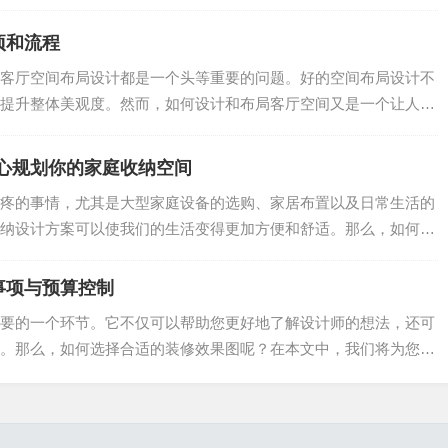
项和流程
客厅空间布局设计都是一个头等重要的问题。好的空间布局设计不
提升整体美观度。然而，如何设计和布局客厅空间又是一个让人头
.
心规划你的家庭收纳空间
疼的事情，尤其是大型家庭设备的选购、家居布置以及日常生活的
纳设计方案可以使我们的生活变得更加方便和舒适。那么，如何创
.
事项与预算控制
要的一个环节。它不仅可以帮助您更好地了解设计师的想法，还可
。那么，如何选择合适的装修效果图呢？在本文中，我们将为您介
.