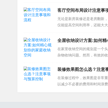
客厅空间布局设计注意事
无论是新房装修还是老房翻新，
仅能提高空间利用率，还能大大
疼的问题。下面，我们将从注意..
全屋收纳设计方案:如何精
在家里收纳空间的规划是一个头
杂物收纳问题。然而，有效的收
建出合理有效的全屋收纳设计方..
装修效果图怎么选？注意
在装修过程中，效果图是非常重
以减少不必要的费用和时间浪费
绍装修效果图的选取注意事项和..