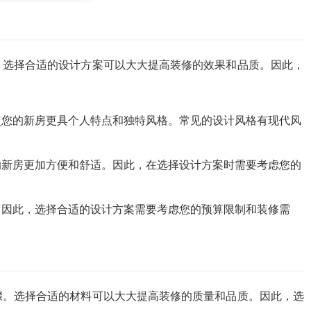
。选择合适的设计方案可以大大提高装修的效果和品质。因此，
使您的新房更具个人特点和独特风格。常见的设计风格有现代风
的新房更加方便和舒适。因此，在选择设计方案时需要考虑您的
。因此，选择合适的设计方案需要考虑您的预算限制和装修需
骤。选择合适的材料可以大大提高装修的质量和品质。因此，选