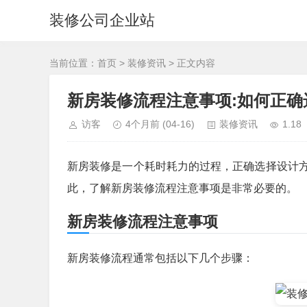
装修公司企业站
当前位置：
首页
>
装修资讯
> 正文内容
新房装修流程注意事项:如何正
访客
4个月前
(04-16)
装修资讯
1.18
新房装修是一个耗时耗力的过程，正确选择设计
此，了解新房装修流程注意事项是非常必要的。
新房装修流程注意事项
新房装修流程通常包括以下几个步骤：