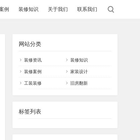
案例
装修知识
关于我们
联系我们
网站分类
装修资讯
装修知识
装修案例
家装设计
工装装修
旧房翻新
标签列表