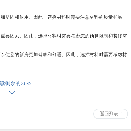
更加坚固和耐用。因此，选择材料时需要注意材料的质量和品
的重要因素。因此，选择材料时需要考虑您的预算限制和装修需
可以使您的新房更加健康和舒适。因此，选择材料时需要考虑材
读剩余的36%
的步骤。选择合适的施工服务可以大大提高装修的质量和品质。
返回列表
您的新房更加安全和质量。因此，选择施工服务时需要注意施工