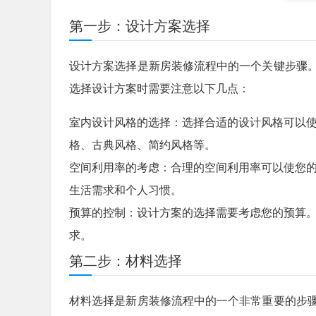
第一步：设计方案选择
设计方案选择是新房装修流程中的一个关键步骤
选择设计方案时需要注意以下几点：
室内设计风格的选择：选择合适的设计风格可以
格、古典风格、简约风格等。
空间利用率的考虑：合理的空间利用率可以使您
生活需求和个人习惯。
预算的控制：设计方案的选择需要考虑您的预算
求。
第二步：材料选择
材料选择是新房装修流程中的一个非常重要的步