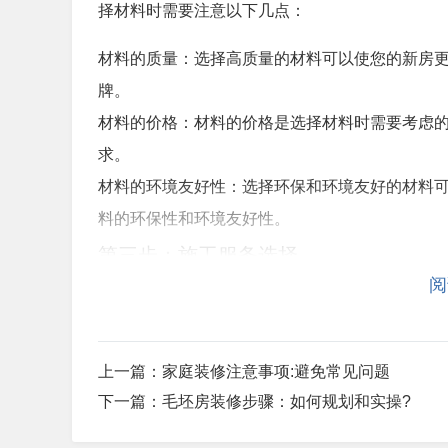
择材料时需要注意以下几点：
材料的质量：选择高质量的材料可以使您的新房
牌。
材料的价格：材料的价格是选择材料时需要考虑
求。
材料的环境友好性：选择环保和环境友好的材料
料的环保性和环境友好性。
第三步：施工服务选择
阅
施工服务选择是新房装修流程中的一个非常重要
因此，选择施工服务时需要注意以下几点：
上一篇：
家庭装修注意事项:避免常见问题
下一篇：
毛坯房装修步骤：如何规划和实操?
施工团队的专业度：选择专业的施工团队可以使