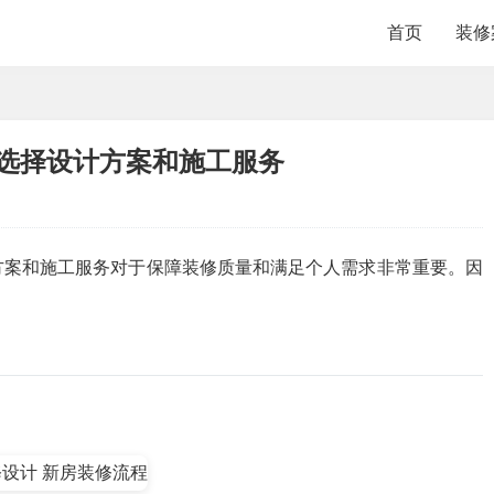
首页
装修
确选择设计方案和施工服务
方案和施工服务对于保障装修质量和满足个人需求非常重要。因