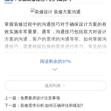
掌握装修过程中的沟通技巧对于确保设计方案的有
效实施非常重要。通常，沟通技巧包括双方对设计
方案的沟通，客户的需求的沟通等等。如何掌握沟
通技巧，需要根据自身的需求进行学习。常见的沟
通技巧包括语言沟通、非语言沟通、问答沟通等
等。无论是语言沟通还是非语言沟通等，沟通技巧
阅读剩余的37%
的使用都能有效避免设计方案的误解，从而确保设
计方案的有效实施。
返回列表
注意：预算控制
上一篇：
免费量房设计注意事项
预算控制对于确保设计方案的有效实施非常重要。
下一篇：
装修需求分析:如何正确评估和规划?
通常，预算控制包括客户的预算、装修公司的预算