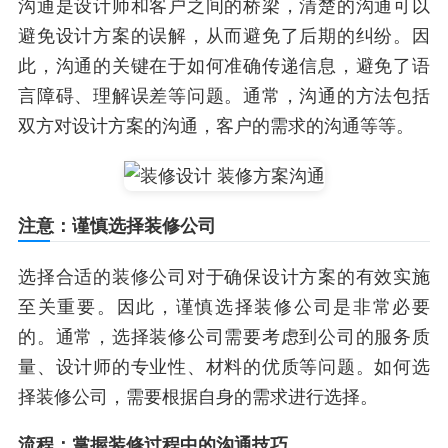
沟通是设计师和客户之间的桥梁，清楚的沟通可以
避免设计方案的误解，从而避免了后期的纠纷。因
此，沟通的关键在于如何准确传递信息，避免了语
言障碍、理解误差等问题。通常，沟通的方法包括
双方对设计方案的沟通，客户的需求的沟通等等。
注意：谨慎选择装修公司
选择合适的装修公司对于确保设计方案的有效实施
至关重要。因此，谨慎选择装修公司是非常必要
的。通常，选择装修公司需要考虑到公司的服务质
量、设计师的专业性、材料的优质等问题。如何选
择装修公司，需要根据自身的需求进行选择。
流程：掌握装修过程中的沟通技巧