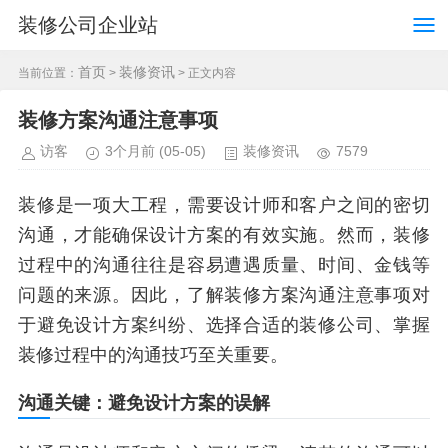
装修公司企业站
首页
装修资讯
当前位置：
>
> 正文内容
装修方案沟通注意事项
访客
3个月前
(05-05)
装修资讯
7579
装修是一项大工程，需要设计师和客户之间的密切
沟通，才能确保设计方案的有效实施。然而，装修
过程中的沟通往往是容易遭遇质量、时间、金钱等
问题的来源。因此，了解装修方案沟通注意事项对
于避免设计方案纠纷、选择合适的装修公司、掌握
装修过程中的沟通技巧至关重要。
沟通关键：避免设计方案的误解