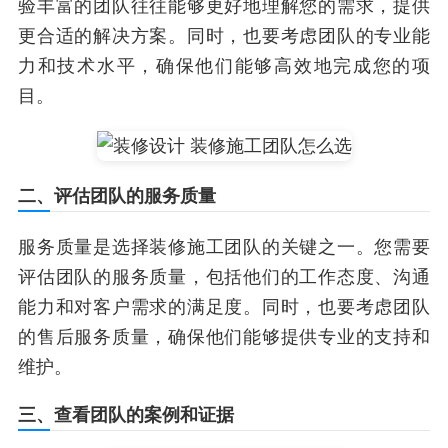
验丰富的团队往往能够更好地理解您的需求，提供
更合适的解决方案。同时，也要考虑团队的专业能
力和技术水平，确保他们能够高效地完成您的项
目。
二、评估团队的服务质量
服务质量是选择装修施工团队的关键之一。您需要
评估团队的服务质量，包括他们的工作态度、沟通
能力和对客户需求的满足度。同时，也要考虑团队
的售后服务质量，确保他们能够提供专业的支持和
维护。
三、查看团队的案例和证据