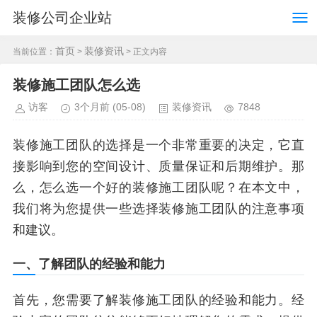
装修公司企业站
首页
装修资讯
当前位置：
>
> 正文内容
装修施工团队怎么选
访客
3个月前
(05-08)
装修资讯
7848
装修施工团队的选择是一个非常重要的决定，它直
接影响到您的空间设计、质量保证和后期维护。那
么，怎么选一个好的装修施工团队呢？在本文中，
我们将为您提供一些选择装修施工团队的注意事项
和建议。
一、了解团队的经验和能力
首先，您需要了解装修施工团队的经验和能力。经