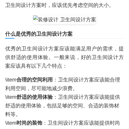
卫生间设计方案时，应该优先考虑空间的大小。
什么是优秀的卫生间设计方案
优秀的卫生间设计方案应该能满足用户的需求，提
供舒适的使用体验。一般来说，好的卫生间设计方
案应该具有以下几个特点：
\item
合理的空间利用
：卫生间设计方案应该能合理
利用空间，尽可能地减少浪费。
\item
舒适的使用体验
：卫生间设计方案应该能提供
舒适的使用体验，包括足够的空间、合适的装饰材
料等。
\item
时尚的装饰
：卫生间设计方案应该能提供时尚