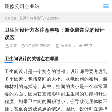
装修公司企业站
首页
装修资讯
当前位置：
>
> 正文内容
卫生间设计方案注意事项：避免最常见的设计
误区
访客
3个月前
(05-10)
装修资讯
8073
卫生间设计的关键点在哪里
卫生间设计是一个复杂的过程，设计师需要考虑到
多个因素，包括空间的大小、水电设施的布局、装
饰材料的选择等。其中，空间的大小是一个非常重
要的方面，因为它直接影响到卫生间的功能和舒适
程度。如果卫生间的面积过小，会导致使用体验不
佳，甚至会造成尴尬的情况。因此，设计师在选择