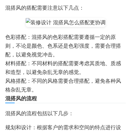
混搭风的搭配需要注意以下几点：
色彩搭配：混搭风的色彩搭配需要遵循一定的原
则，不论是颜色、色系还是色彩强度，需要合理搭
配，以避免视觉冲击。
材料搭配：不同材料的搭配需要考虑其质地、质感
和造型，以避免杂乱无章的感觉。
风格搭配：不同的风格需要合理搭配，避免各种风
格杂乱无章。
混搭风的流程
混搭风的流程包括以下几步：
规划和设计：根据客户的需求和空间的特点进行设