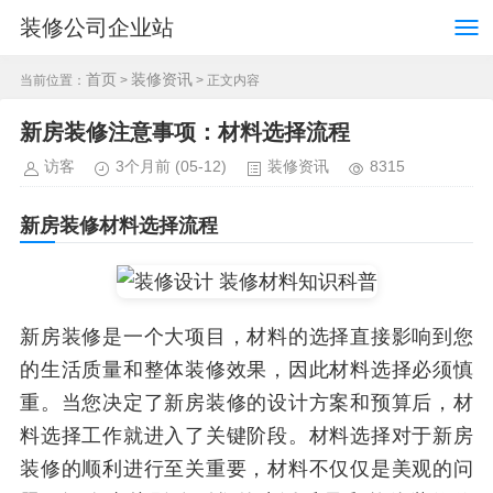
装修公司企业站
首页
装修资讯
当前位置：
>
> 正文内容
新房装修注意事项：材料选择流程
访客
3个月前
(05-12)
装修资讯
8315
新房装修材料选择流程
新房装修是一个大项目，材料的选择直接影响到您
的生活质量和整体装修效果，因此材料选择必须慎
重。当您决定了新房装修的设计方案和预算后，材
料选择工作就进入了关键阶段。材料选择对于新房
装修的顺利进行至关重要，材料不仅仅是美观的问