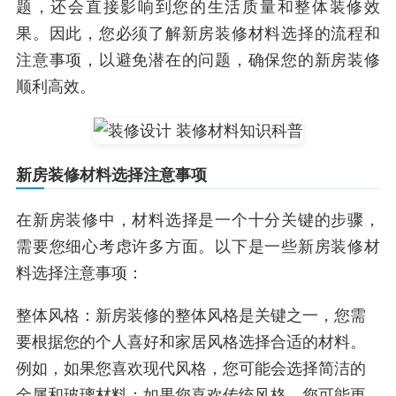
题，还会直接影响到您的生活质量和整体装修效
果。因此，您必须了解新房装修材料选择的流程和
注意事项，以避免潜在的问题，确保您的新房装修
顺利高效。
新房装修材料选择注意事项
在新房装修中，材料选择是一个十分关键的步骤，
需要您细心考虑许多方面。以下是一些新房装修材
料选择注意事项：
整体风格：新房装修的整体风格是关键之一，您需
要根据您的个人喜好和家居风格选择合适的材料。
例如，如果您喜欢现代风格，您可能会选择简洁的
金属和玻璃材料；如果您喜欢传统风格，您可能更