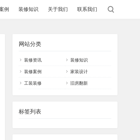
案例
装修知识
关于我们
联系我们
网站分类
装修资讯
装修知识
装修案例
家装设计
工装装修
旧房翻新
标签列表