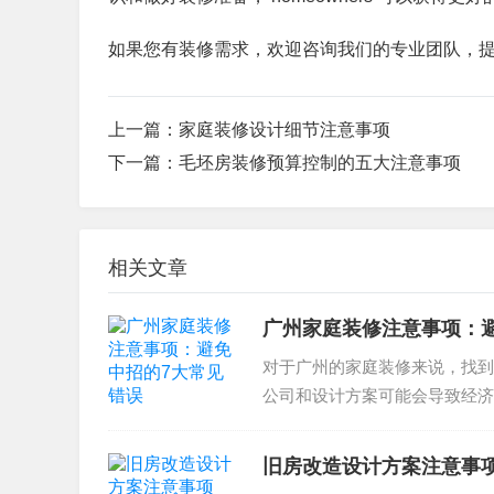
如果您有装修需求，欢迎咨询我们的专业团队，
上一篇：
家庭装修设计细节注意事项
下一篇：
毛坯房装修预算控制的五大注意事项
相关文章
广州家庭装修注意事项：
对于广州的家庭装修来说，找到
公司和设计方案可能会导致经济
装修公司的信誉和资质选择...
旧房改造设计方案注意事