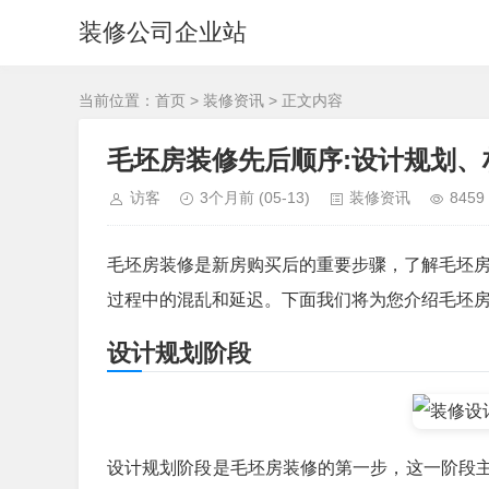
装修公司企业站
当前位置：
首页
>
装修资讯
> 正文内容
毛坯房装修先后顺序:设计规划、
访客
3个月前
(05-13)
装修资讯
8459
毛坯房装修是新房购买后的重要步骤，了解毛坯房装修
过程中的混乱和延迟。下面我们将为您介绍毛坯
设计规划阶段
设计规划阶段是毛坯房装修的第一步，这一阶段主要