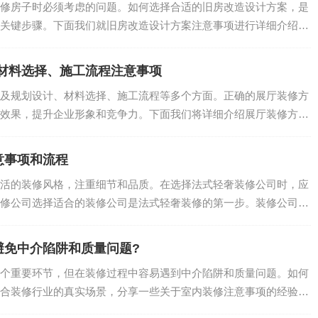
修房子时必须考虑的问题。如何选择合适的旧房改造设计方案，是
关键步骤。下面我们就旧房改造设计方案注意事项进行详细介绍。
.
、材料选择、施工流程注意事项
及规划设计、材料选择、施工流程等多个方面。正确的展厅装修方
效果，提升企业形象和竞争力。下面我们将详细介绍展厅装修方案
.
意事项和流程
活的装修风格，注重细节和品质。在选择法式轻奢装修公司时，应
修公司选择适合的装修公司是法式轻奢装修的第一步。装修公司的
.
避免中介陷阱和质量问题?
个重要环节，但在装修过程中容易遇到中介陷阱和质量问题。如何
合装修行业的真实场景，分享一些关于室内装修注意事项的经验和
.