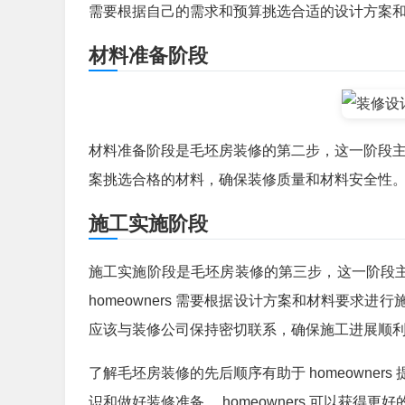
需要根据自己的需求和预算挑选合适的设计方案
材料准备阶段
材料准备阶段是毛坯房装修的第二步，这一阶段主要包
案挑选合格的材料，确保装修质量和材料安全性
施工实施阶段
施工实施阶段是毛坯房装修的第三步，这一阶段主要包括 demol
homeowners 需要根据设计方案和材料要求进行
应该与装修公司保持密切联系，确保施工进展顺
了解毛坯房装修的先后顺序有助于 homeowne
识和做好装修准备， homeowners 可以获得