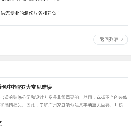
提供您专业的装修服务和建议！
返回列表
避免中招的7大常见错误
合适的装修公司和设计方案是非常重要的。然而，选择不当的装修
和感情损失。因此，了解广州家庭装修注意事项至关重要。1. 确认
项