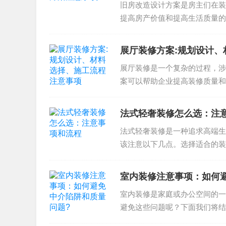
旧房改造设计方案是房主们在装
提高房产价值和提高生活质量的
旧房改造设计方案注意事项在旧..
展厅装修方案:规划设计
展厅装修是一个复杂的过程，涉
案可以帮助企业提高装修质量和
的设计和施工注意事项。展厅装..
法式轻奢装修怎么选：注
法式轻奢装修是一种追求高端生
该注意以下几点。选择适合的装
设计风格、施工质量和售后服务..
室内装修注意事项：如何
室内装修是家庭或办公空间的一
避免这些问题呢？下面我们将结
建议。新房装修注意事项新房装..