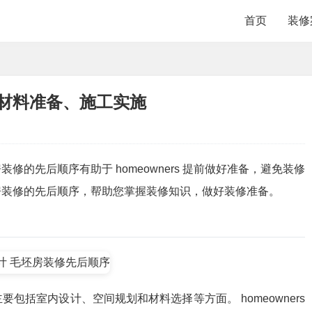
首页
装修
材料准备、施工实施
的先后顺序有助于 homeowners 提前做好准备，避免装修
房装修的先后顺序，帮助您掌握装修知识，做好装修准备。
包括室内设计、空间规划和材料选择等方面。 homeowners