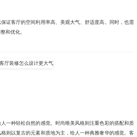
以保证客厅的空间利用率高、美观大气、舒适度高。同时，也需
调整和优化。
给人一种轻松自然的感觉。时尚唯美风格则注重色彩的搭配和质
风格则以复古的元素和质地为主，给人一种典雅奢华的感觉。客