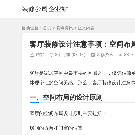
装修公司企业站
当前位置：
首页
>
装修资讯
> 正文内容
客厅装修设计注意事项：空间布
访客
3个月前
(05-14)
装修资讯
8616
客厅是家居空间中最重要的区域之一，仅凭借简
体现个性的空间美感。那么，客厅装修设计注意
一、空间布局的设计原则
客厅的空间布局设计原则主要包括：
房间的方向和门窗的位置