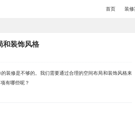
首页
装修
局和装饰风格
单的装修是不够的。我们需要通过合理的空间布局和装饰风格来
事项有哪些呢？