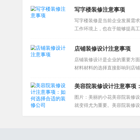
写字楼装修注意事项
写字楼装修是当前企业发展需求
工作环境上，也在于能够提高工
出现质量问题 atau 资金...
店铺装修设计注意事项
店铺装修设计是企业的重要方面
材料材料的选择直接影响到店铺
料。例如，地板可以选择耐磨的..
美容院装修设计注意事项
图片：美丽的小花美容院装修设
就变得尤为重要。美容院装修设
合适的装修公司就变得尤为重要..