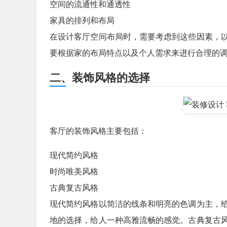
空间的流通性和通透性
家具的排列和布局
在设计客厅空间布局时，需要考虑到这些因素，
要根据家的布局特点以及个人需求来进行合理的
二、装饰风格的选择
客厅的装饰风格主要包括：
现代简约风格
时尚唯美风格
古典复古风格
现代简约风格以简洁的线条和明亮的色调为主，
地的选择，给人一种高雅流畅的感觉。古典复古