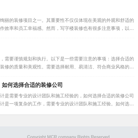
绚丽的装修项目之一。其重要性不仅仅体现在美观的外观和舒适的
作效率和员工幸福感。然而，写字楼装修也有很多注意事项，以免
，需要谨慎规划和执行。以下是一些需要注意的事项：选择合适的
装修的质量和美观性。需要选择耐用、易清洁、符合商业风格的材
.
：如何选择合适的装修公司
计是需要专业的设计团队和施工经验的，如何选择合适的装修公司
计是一项复杂的工作，需要专业的设计团队和施工经验。如何选择
.
Copyright MCR company Rights Reserved.