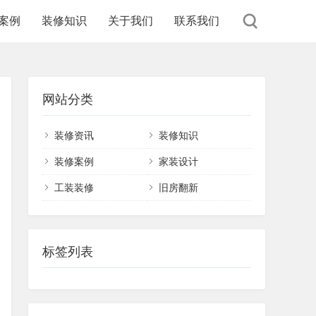
案例
装修知识
关于我们
联系我们
网站分类
装修资讯
装修知识
装修案例
家装设计
工装装修
旧房翻新
标签列表