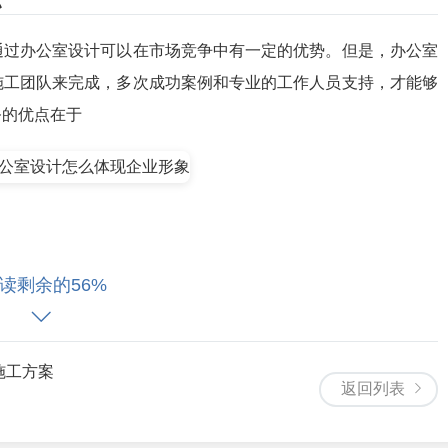
通过办公室设计可以在市场竞争中有一定的优势。但是，办公室
施工团队来完成，多次成功案例和专业的工作人员支持，才能够
务的优点在于
读剩余的56%
施工方案
返回列表
案例的分享让客户清楚的了解好设计和施工的流程，了解专业的