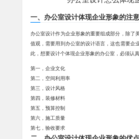
一、办公室设计体现企业形象的注
办公室设计作为企业形象的重要组成部分，除了
值观，需要用到办公室的设计语言，这也需要企
此，想要设计个体现企业形象的办公室，必须认
第一，企业文化
第二，空间利用率
第三，设计风格
第四，装修材料
第五，预算控制
第六，施工质量
第七，验收要求
二、办公室设计体现企业形象的优