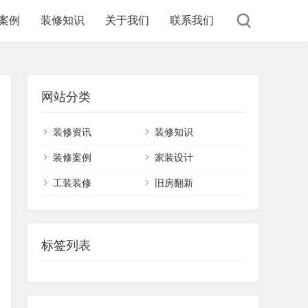
案例
装修知识
关于我们
联系我们
网站分类
装修资讯
装修知识
装修案例
家装设计
工装装修
旧房翻新
标签列表