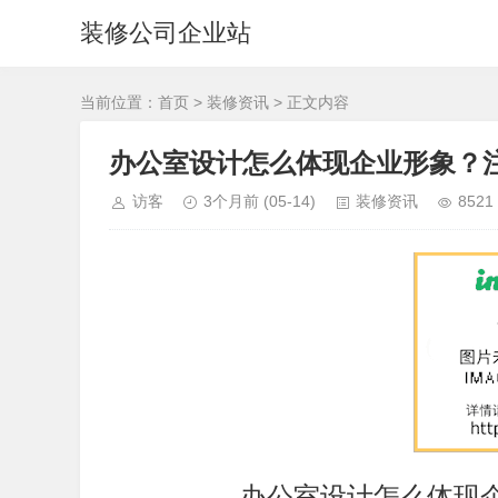
装修公司企业站
当前位置：
首页
>
装修资讯
> 正文内容
办公室设计怎么体现企业形象？
访客
3个月前
(05-14)
装修资讯
8521
办公室设计怎么体现