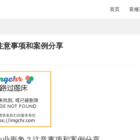
首页
装修
注意事项和案例分享
企业形象？注意事项和案例分享