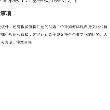
意事项
美观外，还有很多值得注意的问题。企业如何体现自身文化和价
业细心权衡和选择，才能达到既美观又符合企业文化的目的。因
真考虑设计注意事项
点