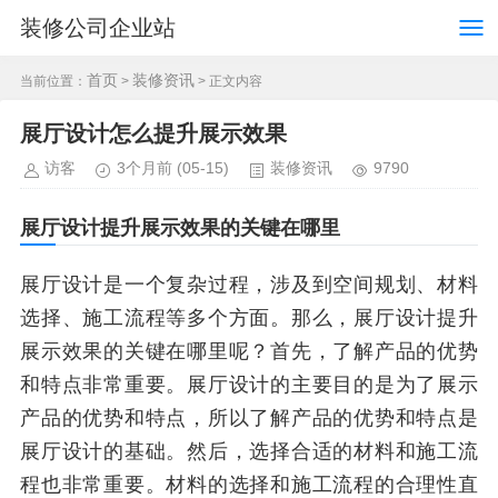
装修公司企业站
首页
装修资讯
当前位置：
>
> 正文内容
展厅设计怎么提升展示效果
访客
3个月前
(05-15)
装修资讯
9790
展厅设计提升展示效果的关键在哪里
展厅设计是一个复杂过程，涉及到空间规划、材料
选择、施工流程等多个方面。那么，展厅设计提升
展示效果的关键在哪里呢？首先，了解产品的优势
和特点非常重要。展厅设计的主要目的是为了展示
产品的优势和特点，所以了解产品的优势和特点是
展厅设计的基础。然后，选择合适的材料和施工流
程也非常重要。材料的选择和施工流程的合理性直