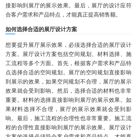
接影响到展厅的展示效果。最后，展厅的设计应符
合客户需求和产品特点，才能真正提高销售额。
如何选择合适的展厅设计方案
想要提升展厅展示效果，必须选择合适的展厅设计
方案。展厅设计方案包括空间规划、材料选择、施
工流程等多个方面。首先，根据客户需求和产品特
点选择合适的空间规划。展厅的空间规划直接影响
到展示的效果，如果空间规划不合理，展厅的展示
效果就会受到影响。然后，选择合适的材料也非常
重要。材料的选择直接影响到展厅的展示效果。如
果材料选择不合理，展厅的展示效果就会受到影
响。最后，施工流程的合理性也非常重要。施工流
程的合理性直接影响到展厅的展示效果。展厅设计
方案的选择必须符合客户需求和产品特点，才能真