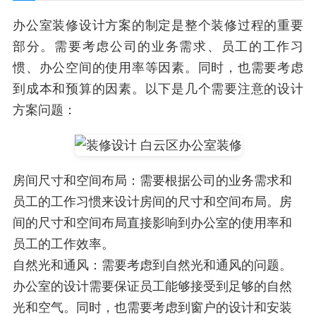
办公室装修设计方案的制定是整个装修过程的重要
部分。需要考虑公司的业务需求、员工的工作习
惯、办公空间的使用率等因素。同时，也需要考虑
到成本和预算的因素。以下是几个需要注意的设计
方案问题：
房间尺寸和空间布局：需要根据公司的业务需求和
员工的工作习惯来设计房间的尺寸和空间布局。房
间的尺寸和空间布局直接影响到办公室的使用率和
员工的工作效率。
自然光和通风：需要考虑到自然光和通风的问题。
办公室的设计需要保证员工能够接受到足够的自然
光和空气。同时，也需要考虑到窗户的设计和安装