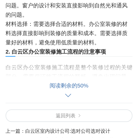
问题。窗户的设计和安装直接影响到自然光和通风
的问题。
材料选择：需要选择合适的材料。办公室装修的材
料选择直接影响到装修的质量和成本。需要选择质
量好的材料，避免使用低质量的材料。
2. 白云区办公室装修施工流程的注意事项
白云区办公室装修施工流程是整个装修过程的关键
部分。需要保证施工流程的顺畅，避免出现问题。
阅读剩余的50%
以下是几个需要注意的施工流程问题：
施工时间表：需要制定施工时间表，保证施工的顺
畅。同时，也需要考虑到施工的顺序和时间表的问
返回列表
题。施工的顺序和时间表直接影响到装修的质量和
成本。
上一篇：
白云区室内设计公司:选对公司选对设计
施工人员的质量：需要保证施工人员的质量。施工