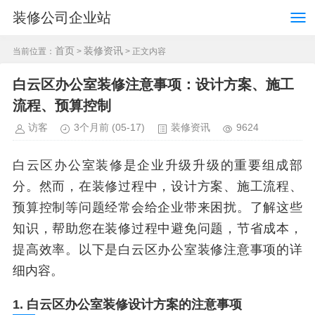
装修公司企业站
首页
装修资讯
当前位置：
>
> 正文内容
白云区办公室装修注意事项：设计方案、施工
流程、预算控制
访客
3个月前
(05-17)
装修资讯
9624
白云区办公室装修是企业升级升级的重要组成部
分。然而，在装修过程中，设计方案、施工流程、
预算控制等问题经常会给企业带来困扰。了解这些
知识，帮助您在装修过程中避免问题，节省成本，
提高效率。以下是白云区办公室装修注意事项的详
细内容。
1. 白云区办公室装修设计方案的注意事项