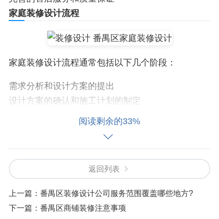
家庭装修设计流程
家庭装修设计流程通常包括以下几个阶段：
需求分析和设计方案的提出
设计方案的确认和施工计划的制定
施工的进行和质量控制
阅读剩余的33%
验收和售后服务
每个阶段都需要专业的设计公司和施工团队来完
成。了解家庭装修设计流程可以帮助您更好地了解
返回列表
整个装修过程。
上一篇：
番禺区装修设计公司服务范围覆盖哪些地方?
在番禺区寻找合适的家庭装修设计公司时，需要注
下一篇：
番禺区商铺装修注意事项
意的事项和流程是非常重要的。专业的设计公司会