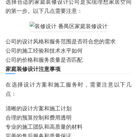
选择合适的家庭装修设计公司是实现理想家居空间
的第一步。以下几点需要注意：
公司的设计风格和服务范围是否符合您的需求
公司的施工经验和技术水平如何
公司的价格和服务质量是否匹配
家庭装修设计注意事项
在选择设计方案和施工服务时，需要注意以下几
点：
清晰的设计方案和施工计划
合理的预算控制和费用透明
专业的施工团队和高质量的材料
完善的售后服务和质量保证