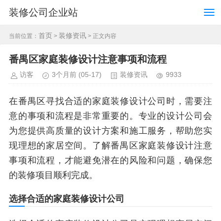
装修公司企业站
首页
装修资讯
当前位置：
>
> 正文内容
番禺区家庭装修设计注意事项和流程
访客
3个月前
(05-17)
装修资讯
9933
在番禺区寻找合适的家庭装修设计公司时，需要注
意的事项和流程是非常重要的。专业的设计公司会
为您提供高质量的设计方案和施工服务，帮助您实
现理想的家居空间。了解番禺区家庭装修设计注意
事项和流程，才能避免潜在的风险和问题，确保您
的装修项目顺利完成。
选择合适的家庭装修设计公司