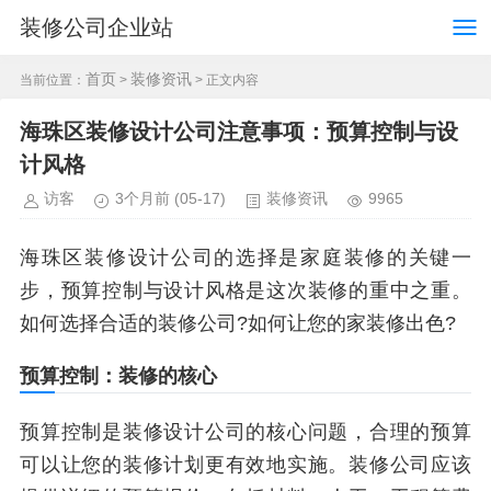
装修公司企业站
首页
装修资讯
当前位置：
>
> 正文内容
海珠区装修设计公司注意事项：预算控制与设
计风格
访客
3个月前
(05-17)
装修资讯
9965
海珠区装修设计公司的选择是家庭装修的关键一
步，预算控制与设计风格是这次装修的重中之重。
如何选择合适的装修公司?如何让您的家装修出色?
预算控制：装修的核心
预算控制是装修设计公司的核心问题，合理的预算
可以让您的装修计划更有效地实施。装修公司应该