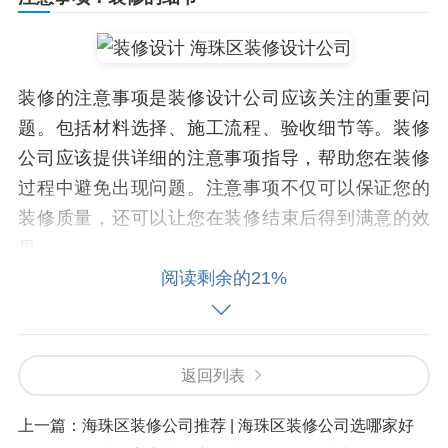
装修的注意事项是装修设计公司应该关注的重要问
题。包括材料选择、施工流程、验收细节等。装修
公司应该提供详细的注意事项指导，帮助您在装修
过程中避免出现问题。注意事项不仅可以保证您的
装修质量，还可以让您在装修结束后得到满意的效
果。
阅读剩余的21%
总结
海珠区装修设计公司的选择应该根据您的需求选择
合适的装修公司。预算控制与设计风格是关键，注
返回列表
意事项是细节。了解装修注意事项，选择专业的装
上一篇：
海珠区装修公司推荐 | 海珠区装修公司选哪家好
修设计公司，给您的家带来完美的空间。