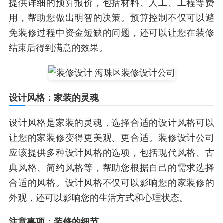
提供详细的预算报价，包括材料、人工、工程等费
用，帮助您做出明智的决策。预算控制不仅可以避
免装修过程中资金短缺的问题，还可以让您在装修
结束后得到满意的效果。
设计风格：家装的灵魂
设计风格是家装的灵魂，选择合适的设计风格可以
让您的家装修变得更美观、更合适。装修设计公司
应该提供多种设计风格的选项，包括现代风格、古
典风格、简约风格等，帮助您根据自己的需求选择
合适的风格。设计风格不仅可以影响您的家装修的
外观，还可以影响您的生活方式和心理状态。
注意事项：装修的细节