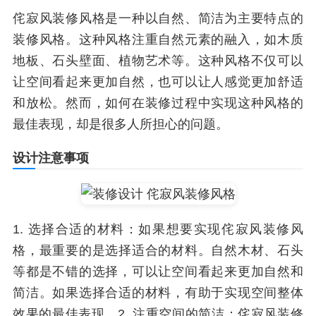
侘寂风装修风格是一种以自然、简洁为主要特点的
装修风格。这种风格注重自然元素的融入，如木质
地板、石头壁面、植物艺术等。这种风格不仅可以
让空间看起来更加自然，也可以让人感觉更加舒适
和放松。然而，如何在装修过程中实现这种风格的
最佳表现，却是很多人所担心的问题。
设计注意事项
1. 选择合适的材料：如果想要实现侘寂风装修风
格，最重要的是选择适合的材料。自然木材、石头
等都是不错的选择，可以让空间看起来更加自然和
简洁。如果选择合适的材料，有助于实现空间整体
效果的最佳表现。2. 注重空间的简洁：侘寂风装修