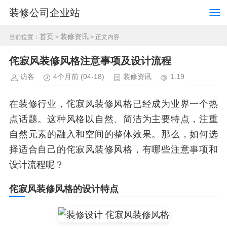
装修公司企业站
首页
装修资讯
当前位置：
>
> 正文内容
侘寂风装修风格注意事项及设计流程
访客
4个月前
(04-18)
装修资讯
1.19
在装修行业，侘寂风装修风格已经成为业界一个热
点话题。这种风格以自然、简洁为主要特点，注重
自然元素的融入和空间的整体效果。那么，如何选
择适合自己的侘寂风装修风格，有哪些注意事项和
设计流程呢？
侘寂风装修风格的设计特点