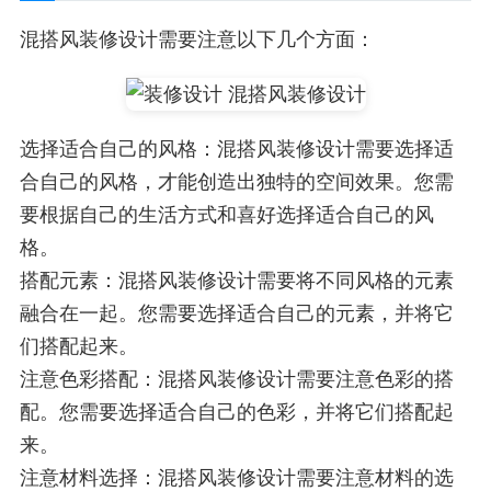
混搭风装修设计需要注意以下几个方面：
选择适合自己的风格：混搭风装修设计需要选择适
合自己的风格，才能创造出独特的空间效果。您需
要根据自己的生活方式和喜好选择适合自己的风
格。
搭配元素：混搭风装修设计需要将不同风格的元素
融合在一起。您需要选择适合自己的元素，并将它
们搭配起来。
注意色彩搭配：混搭风装修设计需要注意色彩的搭
配。您需要选择适合自己的色彩，并将它们搭配起
来。
注意材料选择：混搭风装修设计需要注意材料的选