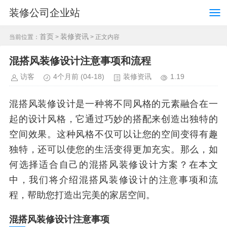
装修公司企业站
首页
装修资讯
当前位置：
>
> 正文内容
混搭风装修设计注意事项和流程
访客
4个月前
(04-18)
装修资讯
1.19
混搭风装修设计是一种将不同风格的元素融合在一
起的设计风格，它通过巧妙的搭配来创造出独特的
空间效果。这种风格不仅可以让您的空间变得有趣
独特，还可以使您的生活变得更加充实。那么，如
何选择适合自己的混搭风装修设计方案？在本文
中，我们将介绍混搭风装修设计的注意事项和流
程，帮助您打造出完美的家居空间。
混搭风装修设计注意事项