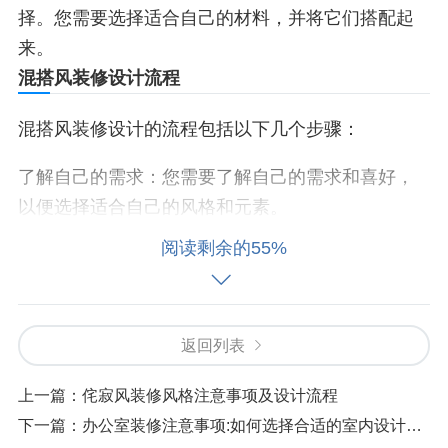
择。您需要选择适合自己的材料，并将它们搭配起
来。
混搭风装修设计流程
混搭风装修设计的流程包括以下几个步骤：
了解自己的需求：您需要了解自己的需求和喜好，
以便选择适合自己的风格和元素。
选择风格和元素：您需要选择适合自己的风格和元
阅读剩余的55%
素，并将它们搭配起来。
搭配色彩和材料：您需要注意色彩和材料的搭配，
以便创造出独特的空间效果。
返回列表
施工和验收：您需要注意施工的细节和验收的标
准，以便确保您的空间能够达到您的预期效果。
上一篇：
侘寂风装修风格注意事项及设计流程
混搭风装修设计案例
下一篇：
办公室装修注意事项:如何选择合适的室内设计方案?