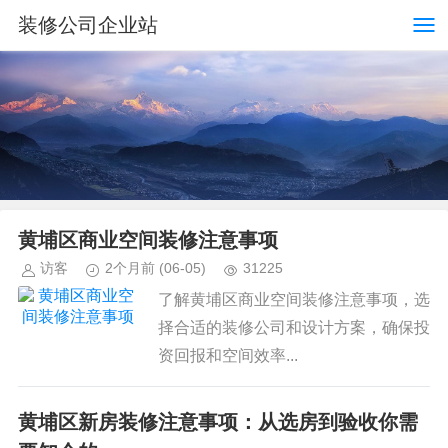
装修公司企业站
黄埔区商业空间装修注意事项
访客
2个月前
(06-05)
31225
了解黄埔区商业空间装修注意事项，选
择合适的装修公司和设计方案，确保投
资回报和空间效率...
黄埔区新房装修注意事项：从选房到验收你需