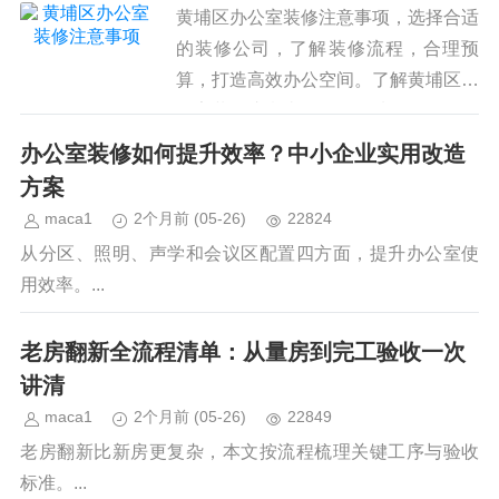
黄埔区办公室装修注意事项，选择合适
的装修公司，了解装修流程，合理预
算，打造高效办公空间。了解黄埔区办
公室装修注意事项，做好选择。...
办公室装修如何提升效率？中小企业实用改造
方案
maca1
2个月前
(05-26)
22824
从分区、照明、声学和会议区配置四方面，提升办公室使
用效率。...
老房翻新全流程清单：从量房到完工验收一次
讲清
maca1
2个月前
(05-26)
22849
老房翻新比新房更复杂，本文按流程梳理关键工序与验收
标准。...