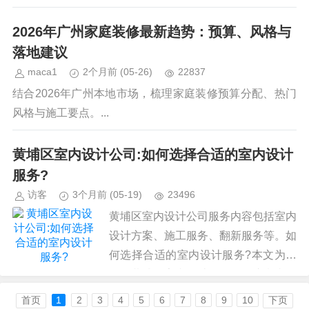
2026年广州家庭装修最新趋势：预算、风格与
落地建议
maca1
2个月前
(05-26)
22837
结合2026年广州本地市场，梳理家庭装修预算分配、热门
风格与施工要点。...
黄埔区室内设计公司:如何选择合适的室内设计
服务?
访客
3个月前
(05-19)
23496
黄埔区室内设计公司服务内容包括室内
设计方案、施工服务、翻新服务等。如
何选择合适的室内设计服务?本文为您
提供黄埔区室内设计公司服务注意事项
和选择建议。...
首页
1
2
3
4
5
6
7
8
9
10
下页