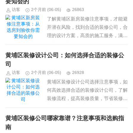
要知会的
访客
2个月前
(06-05)
26863
了解黄埔区新房装修注意事项，才能避
开潜在风险，找到合适的装修公司，合
理的设计方案，高质的施工服务，满意
的空间改造效果。...
黄埔区装修设计公司：如何选择合适的装修公
司
访客
2个月前
(06-05)
26928
黄埔区装修设计公司选择注意事项，如
何高效选择合适的装修设计公司，了解
装修流程，提高装修质量，节省装修成
本，了解装修设计公司的工作流程，如
何与装修设计公司合作...
黄埔区装修公司哪家靠谱？注意事项和选购指
南