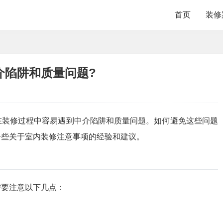
首页
装修
介陷阱和质量问题?
在装修过程中容易遇到中介陷阱和质量问题。如何避免这些问题
一些关于室内装修注意事项的经验和建议。
需要注意以下几点：