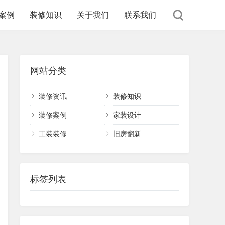
案例
装修知识
关于我们
联系我们
网站分类
装修资讯
装修知识
装修案例
家装设计
工装装修
旧房翻新
标签列表