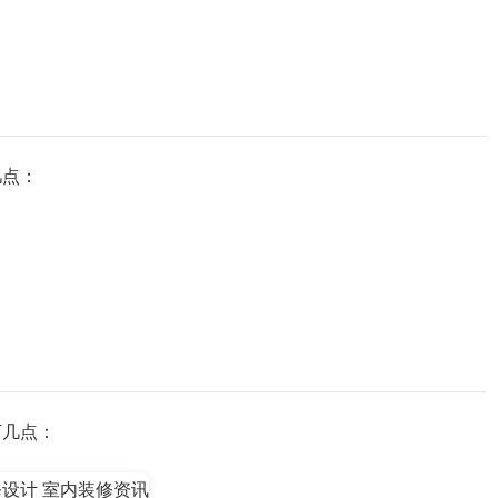
几点：
下几点：