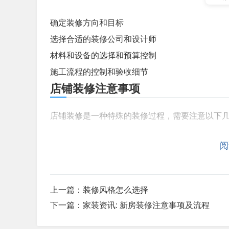
确定装修方向和目标
选择合适的装修公司和设计师
材料和设备的选择和预算控制
施工流程的控制和验收细节
店铺装修注意事项
店铺装修是一种特殊的装修过程，需要注意以下
确定装修方向和目标
阅
选择合适的装修公司和设计师
材料和设备的选择和预算控制
施工流程的控制和验收细节
上一篇：
装修风格怎么选择
材料选择注意事项
下一篇：
家装资讯: 新房装修注意事项及流程