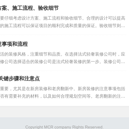
：
方案、施工流程、验收细节
要仔细考虑设计方案、施工流程和验收细节。合理的设计可以提高
的施工流程可以保证项目的顺利完成和质量的保证。验收细节则是
.
意事项和流程
活的装修风格，注重细节和品质。在选择法式轻奢装修公司时，应
：
修公司选择适合的装修公司是法式轻奢装修的第一步。装修公司的
.
关键步骤和注意点
重要，尤其是在新房装修和老房翻新中。新房装修的注意事项包括
否有需要补充的材料，以及如何合理规划空间等。老房翻新的注意
.
：
Copyright MCR company Rights Reserved.