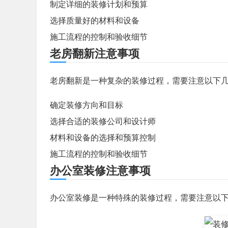
制定详细的装修计划和预算
选择质量好的材料和设备
施工流程的控制和验收细节
老房翻新注意事项
老房翻新是一种复杂的装修过程，需要注意以下
确定装修方向和目标
选择合适的装修公司和设计师
材料和设备的选择和预算控制
施工流程的控制和验收细节
办公室装修注意事项
办公室装修是一种特殊的装修过程，需要注意以