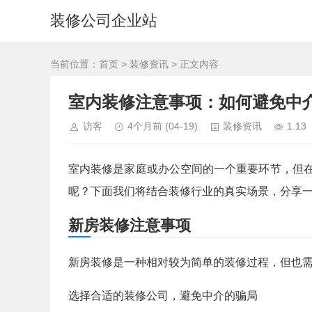
装修公司企业站
当前位置：
首页
>
装修资讯
> 正文内容
室内装修注意事项：如何避免中
访客
4个月前
(04-19)
装修资讯
1.13
室内装修是家庭或办公空间的一个重要环节，但
呢？下面我们将结合装修行业的真实场景，分享
新房装修注意事项
新房装修是一种相对较为简单的装修过程，但也
选择合适的装修公司，避免中介的骗局