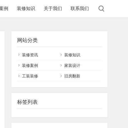
案例
装修知识
关于我们
联系我们
网站分类
装修资讯
装修知识
装修案例
家装设计
工装装修
旧房翻新
标签列表