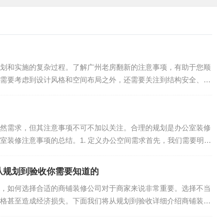
划和实施的复杂过程。了解广州老房翻新的注意事项，有助于您顺
需要考虑到设计风格和空间布局之外，还需要关注到结构安全、隐
.
然需求，但其注意事项不可不加以关注。合理的规划是办公室装修
室装修注意事项的总结。1. 定义办公空间需求首先，我们需要明确
从规划到验收你需要知道的
，如何选择合适的商铺装修公司对于商家来说非常重要。选择不当
格甚至造成经济损失。下面我们将从规划到验收详细介绍商铺装修
.