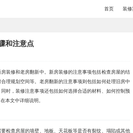
首页
装修
骤和注意点
新房装修和老房翻新中。新房装修的注意事项包括检查房屋的结
何合理规划空间等。老房翻新的注意事项则包括如何处理旧房中
。同时，装修注意事项还包括如何选择合适的材料、如何控制预
将在本文中详细说明。
需要检查房屋的墙壁、地板、天花板等是否有裂纹、塌陷或其他