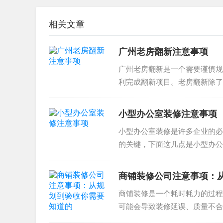
务，帮助您实现理想的装修效果和节省成本。
相关文章
广州老房翻新注意事项
广州老房翻新是一个需要谨慎规
利完成翻新项目。老房翻新除了
患排查、改造技术等多个方面。..
小型办公室装修注意事项
小型办公室装修是许多企业的必
的关键，下面这几点是小型办公
的小型办公室的需求。了解...
商铺装修公司注意事项：
商铺装修是一个耗时耗力的过程
可能会导致装修延误、质量不合
公司注意事项，帮助您正确选择..