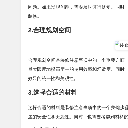
问题。如果发现问题，需要及时进行修复。同时
装修。
2.合理规划空间
合理规划空间是装修注意事项中的一个重要方面
最大限度地提高房主的使用效率和舒适度。同时
效果的统一性和美观性。
3.选择合适的材料
选择合适的材料是装修注意事项中的一个关键步
屋的安全性和美观性。同时，也需要考虑到材料