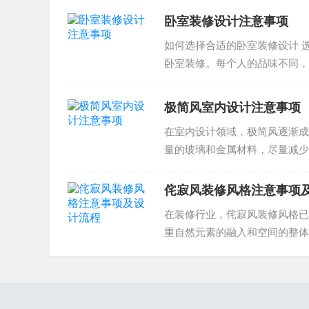
卧室装修设计注意事项
如何选择合适的卧室装修设计 
卧室装修。每个人的品味不同，
能实现理想的效果。为此，我们..
极简风室内设计注意事项
在室内设计领域，极简风逐渐成
量的玻璃和金属材料，尽量减少
问题。下面我们将为您详细介绍..
侘寂风装修风格注意事项
在装修行业，侘寂风装修风格已
重自然元素的融入和空间的整体
项和设计流程呢？侘寂风装修风..