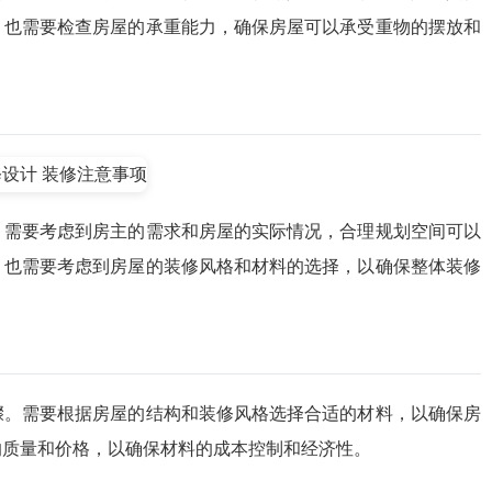
，也需要检查房屋的承重能力，确保房屋可以承受重物的摆放和
。需要考虑到房主的需求和房屋的实际情况，合理规划空间可以
，也需要考虑到房屋的装修风格和材料的选择，以确保整体装修
骤。需要根据房屋的结构和装修风格选择合适的材料，以确保房
的质量和价格，以确保材料的成本控制和经济性。