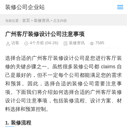
装修公司企业站
首页
装修资讯
当前位置：
>
> 正文内容
广州客厅装修设计公司注意事项
访客
4个月前
(04-26)
装修资讯
7585
选择合适的广州客厅装修设计公司是您进行客厅装
修的关键步骤之一。虽然很多装修公司都 claims 自
己是最好的，但不一定每个公司都能满足您的需求
和预算。因此，选择合适的装修公司需要注意事
项。下面我们将介绍如何选择合适的广州客厅装修
设计公司注意事项，包括装修流程、设计方案、材
料选择和预算控制。
1. 装修流程