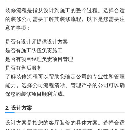
装修流程是指从设计到施工的整个过程。选择合适
的装修公司需要了解其装修流程。以下是您需要注
意的事项：
是否有设计师提供设计方案
是否有施工队伍负责施工
是否有项目经理负责项目管理
是否有售后服务
了解装修流程可以帮助您确定公司的专业性和管理
能力。选择公司流程清晰、管理严格的公司可以确
保您的装修项目顺利完成。
2. 设计方案
设计方案是指您的客厅装修的具体方案。选择合适