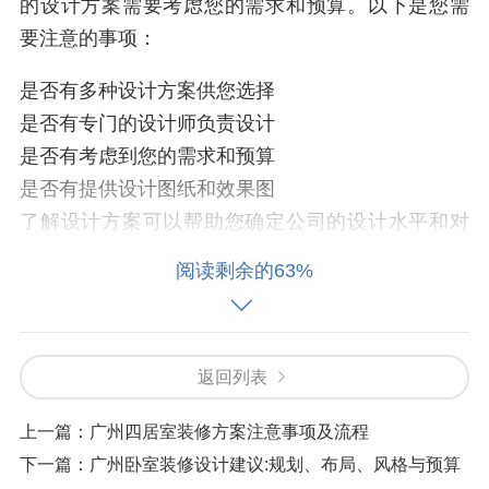
的设计方案需要考虑您的需求和预算。以下是您需
要注意的事项：
是否有多种设计方案供您选择
是否有专门的设计师负责设计
是否有考虑到您的需求和预算
是否有提供设计图纸和效果图
了解设计方案可以帮助您确定公司的设计水平和对
您的需求的理解。选择公司设计方案合理、有创意
阅读剩余的63%
的公司可以确保您的客厅装修效果好。
返回列表
3. 材料选择
上一篇：
广州四居室装修方案注意事项及流程
材料选择是指您用于装修的材料。选择合适的材料
下一篇：
广州卧室装修设计建议:规划、布局、风格与预算
需要考虑您的预算和需求。以下是您需要注意的事