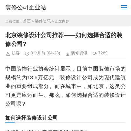
装修公司企业站
首页
装修资讯
当前位置：
>
> 正文内容
北京装修设计公司推荐——如何选择合适的装
修公司?
访客
3个月前
(04-28)
装修资讯
7289
中国装饰行业协会统计显示，目前中国装饰市场的
规模约为13.6万亿元，装修设计公司成为现代建筑
业的重要组成部分。而在城市中，如北京，这类公
司更是应运而生。那么，如何选择合适的装修设计
公司呢？
如何选择装修设计公司