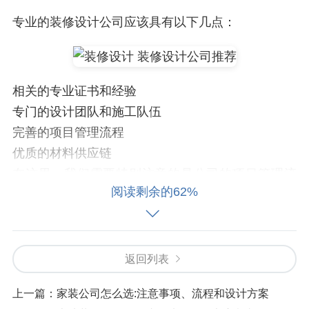
专业的装修设计公司应该具有以下几点：
相关的专业证书和经验
专门的设计团队和施工队伍
完善的项目管理流程
优质的材料供应链
在这里，我们需要特别注意的是公司的项目管理流
阅读剩余的62%
程和材料供应链是否完善。因为这两个方面直接影
响到我们的项目进展和成本控制。
步骤三：关注公司的服务体验
返回列表
在服务体验方面，客户可以通过以下几种方式进行
上一篇：
家装公司怎么选:注意事项、流程和设计方案
评估：