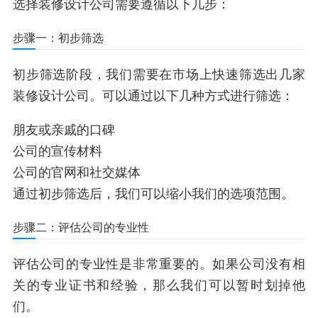
选择装修设计公司需要遵循以下几步：
步骤一：初步筛选
初步筛选阶段，我们需要在市场上快速筛选出几家
装修设计公司。可以通过以下几种方式进行筛选：
朋友或亲戚的口碑
公司的宣传材料
公司的官网和社交媒体
通过初步筛选后，我们可以缩小我们的选项范围。
步骤二：评估公司的专业性
评估公司的专业性是非常重要的。如果公司没有相
关的专业证书和经验，那么我们可以暂时划掉他
们。