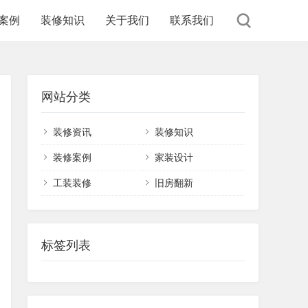
案例
装修知识
关于我们
联系我们
网站分类
装修资讯
装修知识
装修案例
家装设计
工装装修
旧房翻新
标签列表