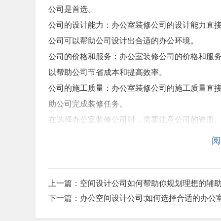
公司是首选。
公司的设计能力：办公室装修公司的设计能力直
公司可以帮助公司设计出合适的办公环境。
公司的价格和服务：办公室装修公司的价格和服
以帮助公司节省成本和提高效率。
公司的施工质量：办公室装修公司的施工质量直
助公司完成装修任务。
在选择办公室装修公司时，需要注意公司的资质
阅
办公室装修公司的流程
办公室装修公司的流程主要包括以下几个步骤：
上一篇：
空间设计公司如何帮助你规划理想的辅助
客户需求分析：办公室装修公司需要了解客户的
下一篇：
办公空间设计公司:如何选择合适的办公
设计方案制作：办公室装修公司需要根据客户的