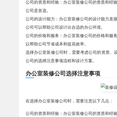
公司的资质和经验：办公室装修公司的资质和经
公司是首选。
公司的设计能力：办公室装修公司的设计能力直
公司可以帮助公司设计出合适的办公环境。
公司的价格和服务：办公室装修公司的价格和服
以帮助公司节省成本和提高效率。
选择办公室装修公司时，需要考虑公司的资质、
公司的选择注意事项流程和设计方案。
办公室装修公司选择注意事项
在选择办公室装修公司时，需要注意以下几点：
公司的资质和经验：办公室装修公司的资质和经