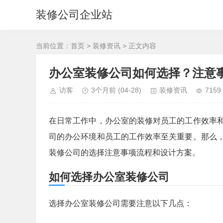
装修公司企业站
当前位置：
首页
>
装修资讯
> 正文内容
办公室装修公司如何选择？注意
访客
3个月前
(04-28)
装修资讯
7159
在日常工作中，办公室的装修对员工的工作效率
司的办公环境和员工的工作效率至关重要。那么
装修公司的选择注意事项流程和设计方案。
如何选择办公室装修公司
选择办公室装修公司需要注意以下几点：