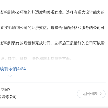
接影响到办公环境的舒适度和美观程度。选择有强大设计能力的
务直接影响到公司的经济效益。选择合适的价格和服务的公司可
接影响到装修的质量和完成时间。选择施工质量好的公司可以帮
、设计能力、价格、服务和施工质量等方面。
读剩余的44%
空间?
返回列表
需求和预算。
室装修公司
需求和预算制作设计方案。