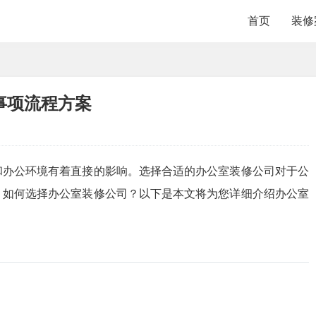
首页
装修
事项流程方案
和办公环境有着直接的影响。选择合适的办公室装修公司对于公
，如何选择办公室装修公司？以下是本文将为您详细介绍办公室