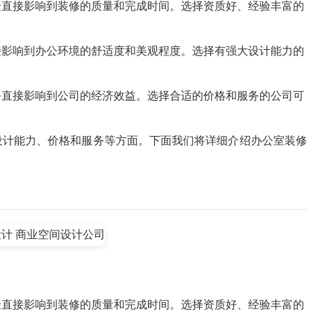
验直接影响到装修的质量和完成时间。选择资质好、经验丰富的
接影响到办公环境的舒适度和美观程度。选择有强大设计能力的
务直接影响到公司的经济效益。选择合适的价格和服务的公司可
设计能力、价格和服务等方面。下面我们将详细介绍办公室装修
验直接影响到装修的质量和完成时间。选择资质好、经验丰富的