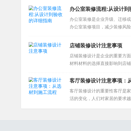
办公室装修流程:从设计到
办公室装修是企业升级、迁移或
办公室装修项目，减少装修风险
南。办公室装修流程办公室装修流
店铺装修设计注意事项
店铺装修设计是企业的重要方面
材料材料的选择直接影响到店铺
料。例如，地板可以选择耐磨的..
客厅装修设计注意事项：
客厅装修设计的重要性客厅是家
活的变化，人们对家居的要求越
计越来越受到人们的关注。同时..