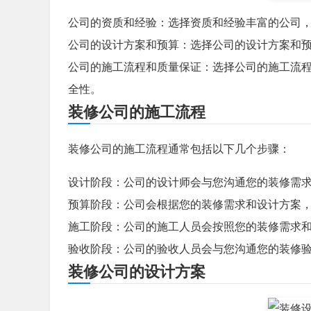
公司的资质和经验：选择资质和经验丰富的公司
公司的设计方案和预算：选择公司的设计方案和
公司的施工流程和质量保证：选择公司的施工流
全性。
装修公司的施工流程
装修公司的施工流程通常包括以下几个步骤：
设计阶段：公司的设计师会与您沟通您的装修需
预算阶段：公司会根据您的装修需求和设计方案
施工阶段：公司的施工人员会按照您的装修需求
验收阶段：公司的验收人员会与您沟通您的装修
装修公司的设计方案