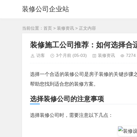
装修公司企业站
当前位置：
首页
>
装修资讯
> 正文内容
装修施工公司推荐：如何选择合
访客
3个月前
(05-03)
装修资讯
7274
选择一个合适的装修公司是房子装修的关键步骤
帮助您找到适合您的装修方案。
选择装修公司的注意事项
选择装修公司时，需要注意以下几点：