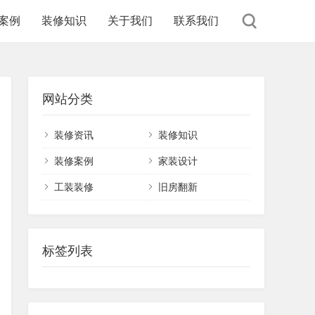
案例
装修知识
关于我们
联系我们
网站分类
装修资讯
装修知识
装修案例
家装设计
工装装修
旧房翻新
标签列表