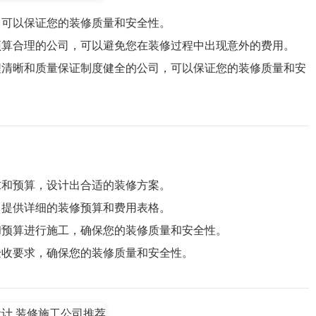
，可以保证您的装修质量和安全性。
预算合理的公司，可以避免您在装修过程中出现意外的费用。
程清晰和质量保证制度健全的公司，可以保证您的装修质量和安
求和预算，设计出合适的装修方案。
，提供详细的装修预算和费用表格。
和预算进行施工，确保您的装修质量和安全性。
验收要求，确保您的装修质量和安全性。