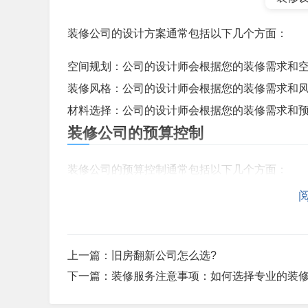
装修公司的设计方案通常包括以下几个方面：
空间规划：公司的设计师会根据您的装修需求和
装修风格：公司的设计师会根据您的装修需求和
材料选择：公司的设计师会根据您的装修需求和
装修公司的预算控制
装修公司的预算控制通常包括以下几个方面：
预算的制定：公司的设计师和施工人员会根据您
预算的控制：公司的财务人员会根据您的装修需
以上这些是关于装修施工公司推荐的注意事项和
上一篇：
旧房翻新公司怎么选?
公司，找到适合您的装修方案。如有任何装修需
下一篇：
装修服务注意事项：如何选择专业的装