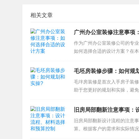
相关文章
广州办公室装修注意事项
作为广州办公室装修公司的专业
如何选择合适的设计方案？在本
方法，帮助你通过广州办公室装..
毛坯房装修步骤：如何规
毛坢房装修是首次入手房子装修
助于您更好的规划和实操，避免
多个环节，我们在此分享毛坢房..
旧房局部翻新注意事项：
旧房局部翻新设计流程的注意事
算。根据客户的需求和实际情况
部翻新时，需要注意保...