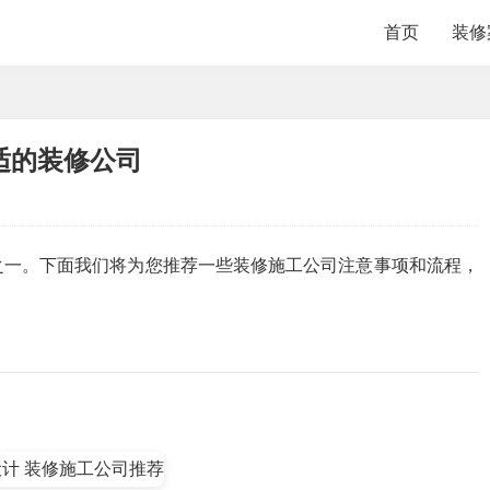
首页
装修
适的装修公司
之一。下面我们将为您推荐一些装修施工公司注意事项和流程，