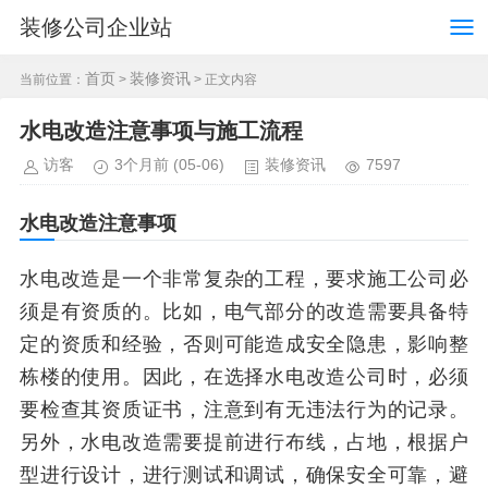
装修公司企业站
首页
装修资讯
当前位置：
>
> 正文内容
水电改造注意事项与施工流程
访客
3个月前
(05-06)
装修资讯
7597
水电改造注意事项
水电改造是一个非常复杂的工程，要求施工公司必
须是有资质的。比如，电气部分的改造需要具备特
定的资质和经验，否则可能造成安全隐患，影响整
栋楼的使用。因此，在选择水电改造公司时，必须
要检查其资质证书，注意到有无违法行为的记录。
另外，水电改造需要提前进行布线，占地，根据户
型进行设计，进行测试和调试，确保安全可靠，避