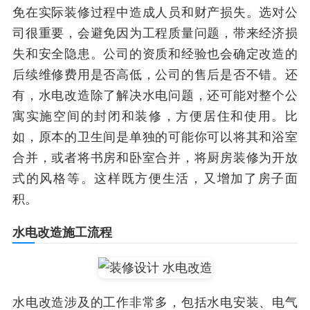
免在实际装修过程中造成人员和财产损失。选对公
司很重要，会避免因为工程质量问题，带来经济损
失和安全隐患。公司的资质和经验也会确定改造的
后续维修费用是否高低，公司的售后是否不错。还
有，水电改造除了解决水电问题，还可能对整个公
寓实施空间的封闭和装修，方便居住和使用。比
如，原本的卫生间是单独的可能你可以将其和浴室
合并，或者将书房和卧室合并，将厨房装修为开放
式的风格等。这样既方便生活，又增加了房子面
积。
水电改造施工流程
水电改造涉及的工作非常多，包括水电安装、电气