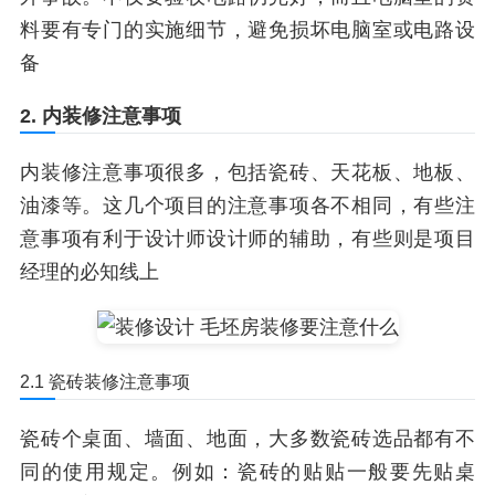
料要有专门的实施细节，避免损坏电脑室或电路设
备
2. 内装修注意事项
内装修注意事项很多，包括瓷砖、天花板、地板、
油漆等。这几个项目的注意事项各不相同，有些注
意事项有利于设计师设计师的辅助，有些则是项目
经理的必知线上
2.1 瓷砖装修注意事项
瓷砖个桌面、墙面、地面，大多数瓷砖选品都有不
同的使用规定。例如：瓷砖的贴贴一般要先贴桌