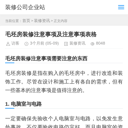
装修公司企业站
首页
装修资讯
当前位置：
>
> 正文内容
毛坯房装修注意事项及注意事项表格
访客
3个月前
(05-09)
装修资讯
8048
毛坯房装修注意事项需要注意的东西
毛坯房装修是指在购入的毛坯房中，进行改造和装
饰工作。尽管在设计和施工上有各自的需求，但有
一些基本的注意事项是值得注意的。
1. 电脑室与电路
一定要确保先验收个人电脑室与电路，以免发生意
外事故。不仅要验收电路仍完好，而且电脑室的资