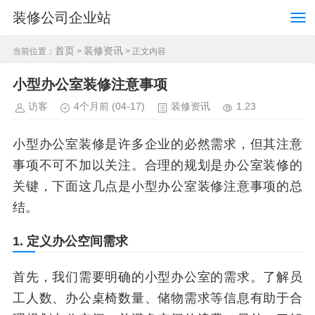
装修公司企业站
首页
装修资讯
当前位置：
>
> 正文内容
小型办公室装修注意事项
访客
4个月前
(04-17)
装修资讯
1.23
小型办公室装修是许多企业的必然需求，但其注意
事项不可不加以关注。合理的规划是办公室装修的
关键，下面这几点是小型办公室装修注意事项的总
结。
1. 定义办公空间需求
首先，我们需要明确的小型办公室的需求。了解员
工人数、办公桌椅数量、储物需求等信息有助于合