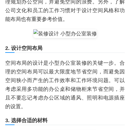
理规划办公空间，并避免空间的浪费。另外，了解
公司文化和员工的工作习惯对于设计空间风格和功
能布局也有重要参考价值。
2. 设计空间布局
空间布局的设计是小型办公室装修的关键一步。合
理的空间布局可以最大限度地节省空间，而避免因
空间狭小而产生的工作效率和工作环境问题。可以
考虑采用多功能的办公桌和储物柜来节省空间，并
且不要忘记考虑办公区域的通风、照明和电源插座
的设置。
3. 选择合适的材料