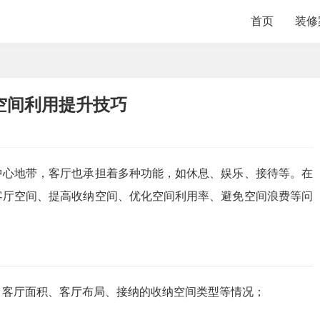
首页
装修
空间利用提升技巧
中心地带，客厅也承担着多种功能，如休息、娱乐、接待等。在
客厅空间、提高收纳空间、优化空间利用率、避免空间浪费等问
况、客厅面积、客厅布局、接纳的收纳空间类型等情况；