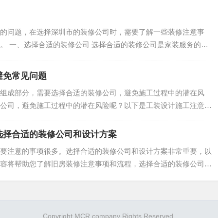
的问题，在选择深圳市的装修公司时，需要了解一些装修注意事
。 一、选择合适的装修公司 选择合适的装修公司是家装服务的第
避免常见问题
组成部分，需要选择合适的装修公司，避免施工过程中的潜在风
公司，避免施工过程中的潜在风险呢？以下是工装设计施工注意事
...
选择合适的装修公司和设计方案
要注意的事项很多。选择合适的装修公司和设计方案非常重要，以
容将帮助您了解旧房装修注意事项和流程，选择合适的装修公司和
.
Copyright MCR company Rights Reserved.