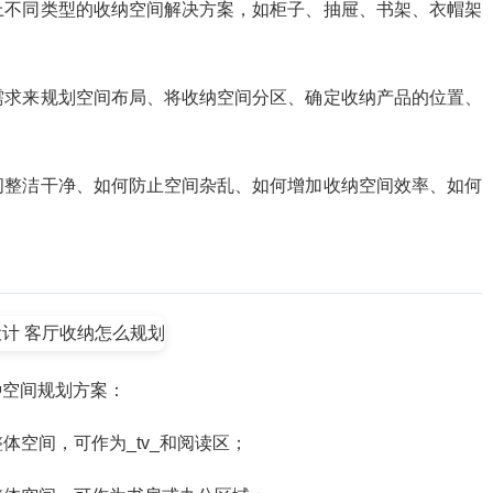
面上不同类型的收纳空间解决方案，如柜子、抽屉、书架、衣帽架
纳需求来规划空间布局、将收纳空间分区、确定收纳产品的位置、
空间整洁干净、如何防止空间杂乱、如何增加收纳空间效率、如何
种空间规划方案：
体空间，可作为_tv_和阅读区；