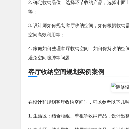
2. 确定收纳品位，选择环节收纳产品，选择市
等；
3. 设计师如何规划客厅收纳空间，如何根据收
空间高效利用等；
4. 家庭如何整理客厅收纳空间，如何保持收纳
避免空间臃肿等问题；
客厅收纳空间规划实例案例
在设计和规划客厅收纳空间时，可以参考以下几
1. 生活区：结合柜组、壁柜等收纳产品，设计出整