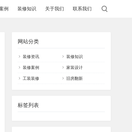
案例
装修知识
关于我们
联系我们
网站分类
装修资讯
装修知识
装修案例
家装设计
工装装修
旧房翻新
标签列表