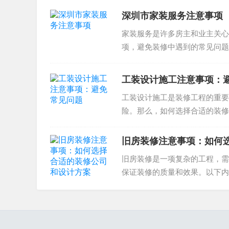
深圳市家装服务注意事项
家装服务是许多房主和业主关心
项，避免装修中遇到的常见问题
一步，需要选...
工装设计施工注意事项：
工装设计施工是装修工程的重要
险。那么，如何选择合适的装修
项的总结，希望对您有所帮助。工
旧房装修注意事项：如何
旧房装修是一项复杂的工程，需
保证装修的质量和效果。以下内
设计方案。旧房装修注意事项旧..