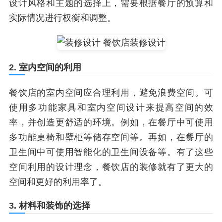
设计风格和主题的选择上，需要根据餐厅的预算和
实际情况进行权衡和调整。
2. 室内空间的利用
餐饮店的室内空间应合理利用，避免浪费空间。可
使用多功能家具和室内空间设计来提高空间的效
率，并创造更舒适的环境。例如，在餐厅中可使用
多功能桌椅和壁柜等储存空间等。再如，在餐厅的
卫生间中可使用智能化的卫生间设备等。有了这些
空间利用的设计理念，餐饮店的装修就有了更大的
空间和更好的利用率了。
3. 材料和装饰的选择