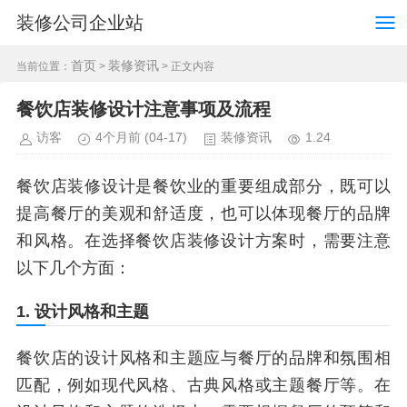
装修公司企业站
首页
装修资讯
当前位置：
>
> 正文内容
餐饮店装修设计注意事项及流程
访客
4个月前
(04-17)
装修资讯
1.24
餐饮店装修设计是餐饮业的重要组成部分，既可以
提高餐厅的美观和舒适度，也可以体现餐厅的品牌
和风格。在选择餐饮店装修设计方案时，需要注意
以下几个方面：
1. 设计风格和主题
餐饮店的设计风格和主题应与餐厅的品牌和氛围相
匹配，例如现代风格、古典风格或主题餐厅等。在