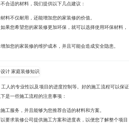
择不合适的材料，我们提供以下几点建议：
些材料不仅耐用，还能增加您的家装修的价值。
，如果您希望您的家装修更加环保，就可以选择使用环保材料，
会增加您的家装修的维护成本，并且可能会造成安全隐患。
、工人的专业性以及项目的进度控制等。好的施工流程可以保证
以下是一些施工流程的注意事项：
的施工服务，并且能够为您推荐合适的材料和方案。
可以要求装修公司提供施工方案和进度表，以便您了解整个项目