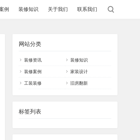
案例
装修知识
关于我们
联系我们
网站分类
装修资讯
装修知识
装修案例
家装设计
工装装修
旧房翻新
标签列表