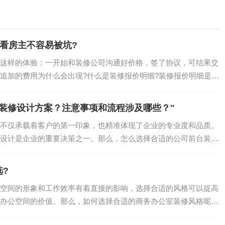
看房主不容易被坑?
这样的体验：一开始和装修公司沟通好价格，签了协议，可结果交
追加的费用为什么会出现?什么是装修报价明细?装修报价明细是指
装修设计方案？注意事项和流程涉及哪些？"
不仅承载着客户的第一印象，也精准体现了企业的专业度和品质。
设计是企业的重要决策之一。那么，怎么选择合适的公司前台装修
.
?
空间的形象和工作效率有着直接的影响，选择合适的风格可以提高
办公空间的价值。那么，如何选择合适的商务办公室装修风格呢？
.