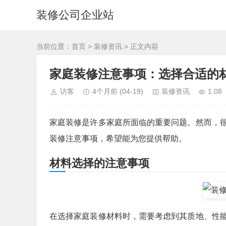
装修公司企业站
当前位置：
首页
>
装修资讯
> 正文内容
家庭装修注意事项：选择合适的
访客
4个月前
(04-19)
装修资讯
1.08
家庭装修是许多家庭所面临的重要问题。然而，
装修注意事项，希望能为您提供帮助。
材料选择的注意事项
在选择家庭装修材料时，需要考虑到其质地、性