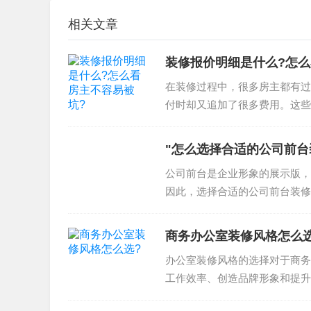
相关文章
装修报价明细是什么?怎么
在装修过程中，很多房主都有过
付时却又追加了很多费用。这些
在装修过程中，工程师根据客...
"怎么选择合适的公司前台
公司前台是企业形象的展示版，
因此，选择合适的公司前台装修
设计方案？注意事项和流程涉及..
商务办公室装修风格怎么选
办公室装修风格的选择对于商务
工作效率、创造品牌形象和提升
理解商务办公室装修风格的分类..