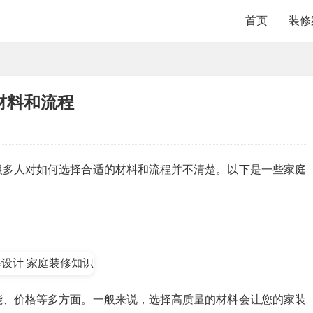
首页
装修
材料和流程
很多人对如何选择合适的材料和流程并不清楚。以下是一些家庭
能、价格等多方面。一般来说，选择高质量的材料会让您的家装