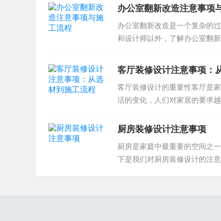
办公室翻新改造注意事项
办公室翻新改造是一个复杂的过
和设计师以外，了解办公室翻新
改造，达到美观且高效的办公空..
客厅装修设计注意事项：
客厅装修设计的重要性客厅是家
活的变化，人们对家居的要求越
计越来越受到人们的关注。同时..
厨房装修设计注意事项
厨房是家庭中最重要的空间之一
下是我们对厨房装修设计的注意
事项厨房装修设计时，招商...