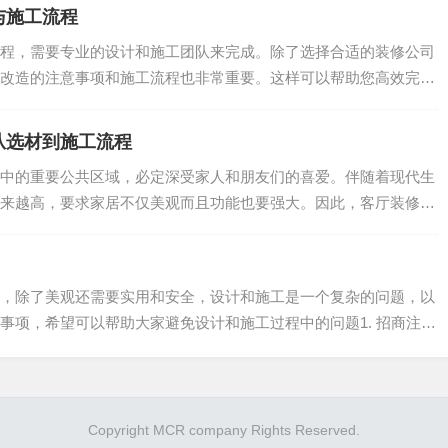
与施工流程
程，需要专业的设计和施工团队来完成。除了选择合适的装修公司
改造的注意事项和施工流程也非常重要。这样可以帮助您高效完成
.
从选材到施工流程
中的重要公共区域，必定深受家人和朋友们的喜爱。伴随着现代生
来越高，要求家居不仅美观而且功能也要强大。因此，客厅装修设
.
，除了美观还需要实用和安全，设计和施工是一个复杂的问题，以
事项，希望可以帮助大家避免设计和施工过程中的问题1. 招商注意
Copyright MCR company Rights Reserved.