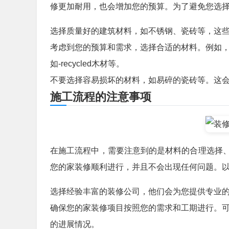
修更加耐用，也会增加您的预算。为了避免您选
选择质量好的建筑材料，如不锈钢、瓷砖等，这
考虑到您的预算和需求，选择合适的材料。例如
如-recycled木材等。
不要选择容易损坏的材料，如易碎的瓷砖等。这
施工流程的注意事项
在施工流程中，需要注意到的是材料的合理选择
您的家装修顺利进行，并且不会出现任何问题。
选择经验丰富的装修公司，他们会为您提供专业
确保您的家装修项目按照您的需求和工期进行。
的进展情况。