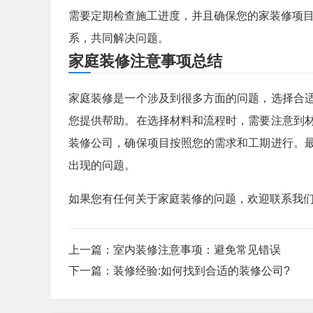
需要定期检查施工进度，并且确保您的家装修项
系，共同解决问题。
家庭装修注意事项总结
家庭装修是一个涉及到很多方面的问题，选择合
您提供帮助。在选择材料和流程时，需要注意到
装修公司，确保项目按照您的需求和工期进行。
出现的问题。
如果您有任何关于家庭装修的问题，欢迎联系我
上一篇：
室内装修注意事项：避免常见错误
下一篇：
装修经验:如何找到合适的装修公司?