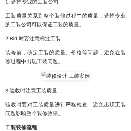
1. 选择专业的工装公司
工装质量关系到整个装修过程中的质量，选择专业
的工装公司可以保证工装的质量。
2.Bid 时要注意标注工装
装修前，确定工装的质量、价格等问题，避免在装
修过程中出现工装问题。
3.验收时注意工装质量
验收时要对工装质量进行严格检查，避免出现工装
问题影响整个装修效果。
工装装修流程