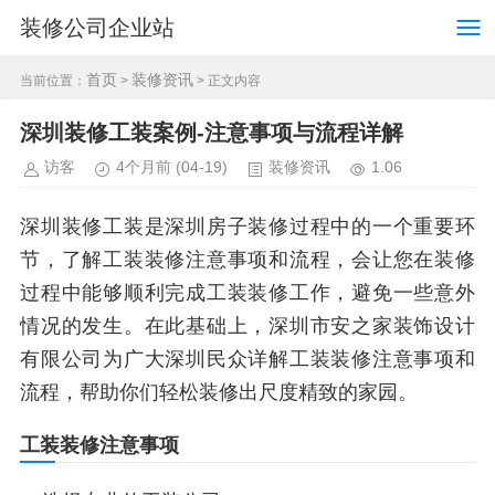
装修公司企业站
首页
装修资讯
当前位置：
>
> 正文内容
深圳装修工装案例-注意事项与流程详解
访客
4个月前
(04-19)
装修资讯
1.06
深圳装修工装是深圳房子装修过程中的一个重要环
节，了解工装装修注意事项和流程，会让您在装修
过程中能够顺利完成工装装修工作，避免一些意外
情况的发生。在此基础上，深圳市安之家装饰设计
有限公司为广大深圳民众详解工装装修注意事项和
流程，帮助你们轻松装修出尺度精致的家园。
工装装修注意事项