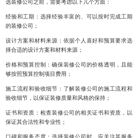
选装修公司之前，需要考虑以下几个方面：
经验和工期：选择经验丰富的、可以按时完成工期
的装修公司；
设计方案和材料来源：依据个人喜好和预算要求选
择合适的设计方案和材料来源；
价格和预算控制：确保装修公司的价格透明，且能
够按照预算控制项目费用；
施工流程和验收细节：了解装修公司的施工流程和
验收细节，以保证装修质量和风格的保持；
证书和资质：检查装修公司的相关证书和资质，以
保证其合法性和专业性；
口碑和服务态度：选择装修公司时，应关注其服务