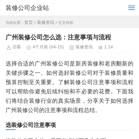
装修公司企业站
首页
装修资讯
当前位置：
>
> 正文内容
广州装修公司怎么选：注意事项与流程
访客
4个月前
(04-15)
装修资讯
1.14
选择合适的广州装修公司是新房装修和老房翻新的
关键步骤之一。如何选好装修公司对于装修质量和
预算控制至关重要。了解装修公司注意事项和流程
可以帮助你避免后续纠纷和不必要的花费。下面我
们将结合装修行业的真实场景，分享关于如何选择
广州装修公司的注意事项和流程总结。
选装修公司注意事项