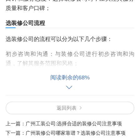
质量和客户口碑；
选装修公司流程
选装修公司的流程可以分为以下几个步骤：
初步咨询和沟通：与装修公司进行初步咨询和沟
通，了解其服务范围和风格；
阅读剩余的68%
方案设计和报价：根据个人需求，索要装修公司提
供的方案设计和报价；
材料选择和样板房展示：选择合适的材料和样板房
返回列表
展示，以便客户决策；
上一篇：
广州工装公司:选择合适的装修公司注意事项
施工和质量控制：施工过程中，装修公司需要对质
下一篇：
广州装修公司哪家靠谱？选装修公司注意事项
量进行控制，确保项目按时完成，达到客户的要