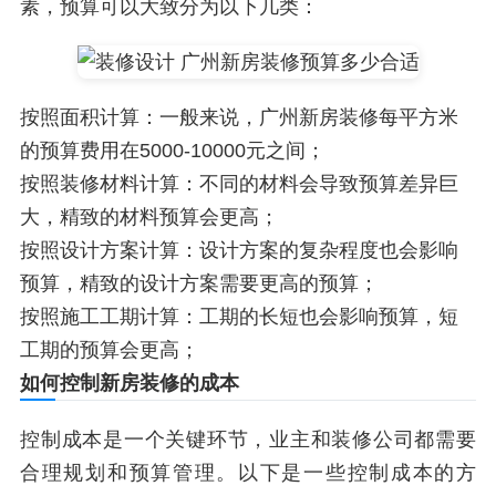
素，预算可以大致分为以下几类：
按照面积计算：一般来说，广州新房装修每平方米
的预算费用在5000-10000元之间；
按照装修材料计算：不同的材料会导致预算差异巨
大，精致的材料预算会更高；
按照设计方案计算：设计方案的复杂程度也会影响
预算，精致的设计方案需要更高的预算；
按照施工工期计算：工期的长短也会影响预算，短
工期的预算会更高；
如何控制新房装修的成本
控制成本是一个关键环节，业主和装修公司都需要
合理规划和预算管理。以下是一些控制成本的方