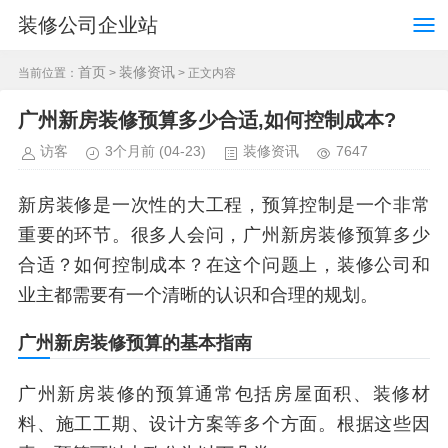
装修公司企业站
首页
装修资讯
当前位置：
>
> 正文内容
广州新房装修预算多少合适,如何控制成本?
访客
3个月前
(04-23)
装修资讯
7647
新房装修是一次性的大工程，预算控制是一个非常
重要的环节。很多人会问，广州新房装修预算多少
合适？如何控制成本？在这个问题上，装修公司和
业主都需要有一个清晰的认识和合理的规划。
广州新房装修预算的基本指南
广州新房装修的预算通常包括房屋面积、装修材
料、施工工期、设计方案等多个方面。根据这些因