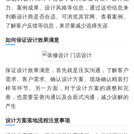
力、案例成果、设计风格等信息，通过这些信息来
判断设计商是否合适。可浏览其官网、查看案例、
了解客户反馈等信息，来尽量减少选择失误
如何保证设计效果满意
保证设计效果满意，首先就是压实沟通，了解客户
需求、客户需求、确认设计方案、现场确认精装打
样等环节。另一方面，对于设计方案的调整和完
善，也需要妥善沟通以及会面式沟通，减少误解的
产生
设计方案落地流程注意事项