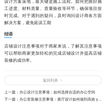
设计方案落地，最关键是施工流程。如何把握好施
工进度、材料质量、质量验收等环节，确保项目按
时完成。对于遇到的疑问，及时询问设计商各方面
解决方案，避免延误工期
结语
店铺设计注意事项对于商家来说，了解其注意事项
可以帮助商家更加轻松的完成店铺设计并提高店铺
装修的成功率。
返回列表
上一篇：
办公设计注意事项：如何选择合适的办公空间
下一篇：
办公室装修注意事项：展厅设计如何做到高效 yet 低成本