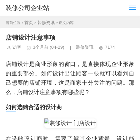
装修公司企业站
首页
装修资讯
当前位置：
>
> 正文内容
店铺设计注意事项
访客
3个月前
(04-29)
装修资讯
7174
店铺设计是商业形象的窗口，是直接体现企业形象
的重要部分。如何设计出让顾客一眼就可以看到自
己想要的店铺环境，这是商家十分关注的问题。那
么，店铺设计注意事项有哪些呢？
如何选购合适的设计商
在选购设计商时，需要了解其企业背景、设计能