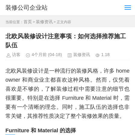
装修公司企业站
首页
装修资讯
当前位置：
>
> 正文内容
北欧风装修设计注意事项：如何选择推荐施工
队伍
访客
4个月前
(04-18)
装修资讯
1.18
北欧风装修设计是一种流行的装修风格，许多 home
owner 和商业业主都喜欢这种风格。然而，仅凭着
喜欢是不够的，了解装修过程中需要注意的细节也
很重要。特别是在选择 Furniture 和 Material 时，需
要有一个清晰的理念。同时，施工队伍的选择也非
常关键，其推荐性质决定了整个装修效果的质量。
Furniture 和 Material 的选择