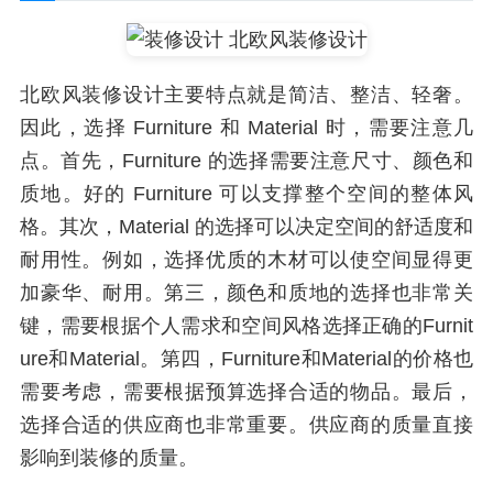
北欧风装修设计主要特点就是简洁、整洁、轻奢。
因此，选择 Furniture 和 Material 时，需要注意几
点。首先，Furniture 的选择需要注意尺寸、颜色和
质地。好的 Furniture 可以支撑整个空间的整体风
格。其次，Material 的选择可以决定空间的舒适度和
耐用性。例如，选择优质的木材可以使空间显得更
加豪华、耐用。第三，颜色和质地的选择也非常关
键，需要根据个人需求和空间风格选择正确的Furnit
ure和Material。第四，Furniture和Material的价格也
需要考虑，需要根据预算选择合适的物品。最后，
选择合适的供应商也非常重要。供应商的质量直接
影响到装修的质量。