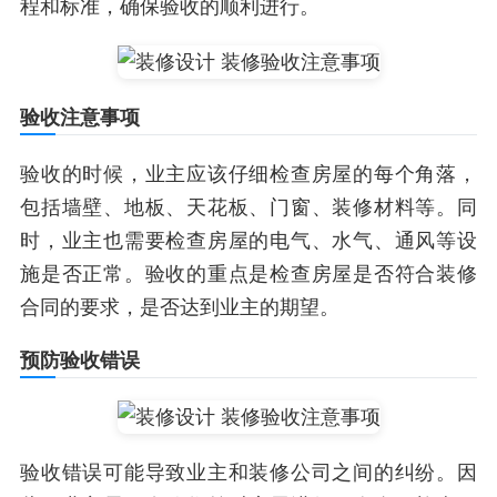
程和标准，确保验收的顺利进行。
验收注意事项
验收的时候，业主应该仔细检查房屋的每个角落，
包括墙壁、地板、天花板、门窗、装修材料等。同
时，业主也需要检查房屋的电气、水气、通风等设
施是否正常。验收的重点是检查房屋是否符合装修
合同的要求，是否达到业主的期望。
预防验收错误
验收错误可能导致业主和装修公司之间的纠纷。因