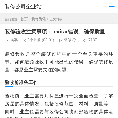
装修公司企业站
首页
装修资讯
当前位置：
>
> 正文内容
装修验收注意事项： evitar错误、确保质量
访客
3个月前
(05-01)
装修资讯
7137
装修验收是整个装修过程中的一个至关重要的环
节。如何避免验收中可能出现的错误，确保装修质
量，都是业主需要关注的问题。
验收前准备工作
验收前，业主需要对房屋进行一次全面检查，了解
房屋的具体情况，包括装修范围、材料、质量等。
同时，业主也需要与装修公司协商好验收的具体流