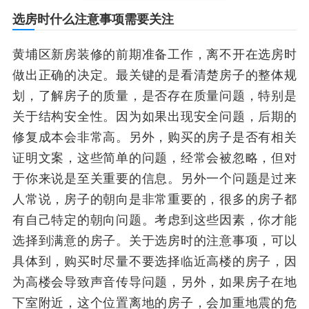
选房时什么注意事项需要关注
黄埔区新房装修的前期准备工作，离不开在选房时
做出正确的决定。最关键的是看清楚房子的整体规
划，了解房子的质量，是否存在质量问题，特别是
关于结构安全性。因为如果出现安全问题，后期的
修复成本会非常高。另外，购买的房子是否有相关
证明文案，这些简单的问题，经常会被忽略，但对
于你来说是至关重要的信息。另外一个问题是过来
人常说，房子的朝向是非常重要的，很多的房子都
有自己特定的朝向问题。考虑到这些因素，你才能
选择到满意的房子。关于选房时的注意事项，可以
具体到，购买时尽量不要选择临近高楼的房子，因
为高楼会导致声音传导问题，另外，如果房子在地
下室附近，这个位置离地的房子，会加重地震的危