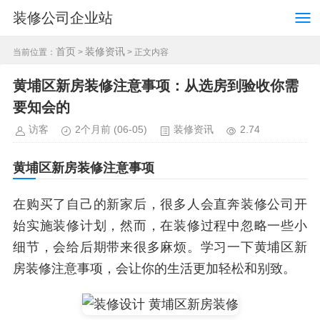
装修公司企业站
首页
装修资讯
当前位置：
>
> 正文内容
黄埔区新房装修注意事项：从选房到验收你需
要知会的
访客
2个月前
(06-05)
装修资讯
2.74
黄埔区新房装修注意事项
在购买了自己的新家后，很多人会直奔装修公司开
始实施装修计划，然而，在装修过程中忽略一些小
细节，会给后期带来很多麻烦。学习一下黄埔区新
房装修注意事项，会让你的生活更加轻松和别致。