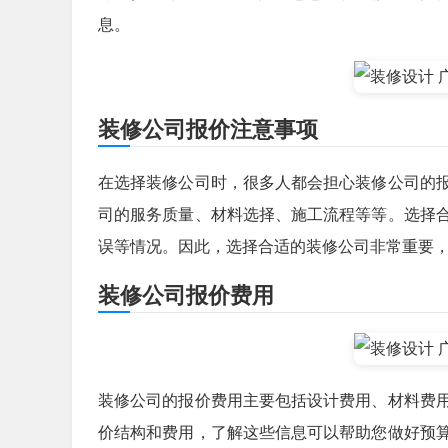
息。
装修公司报价注意事项
在选择装修公司时，很多人都会担心装修公司的
司的服务质量、材料选择、施工流程等等。选择
误等情况。因此，选择合适的装修公司非常重要
装修公司报价费用
装修公司的报价费用主要包括设计费用、材料费
价结构和费用，了解这些信息可以帮助您做好预