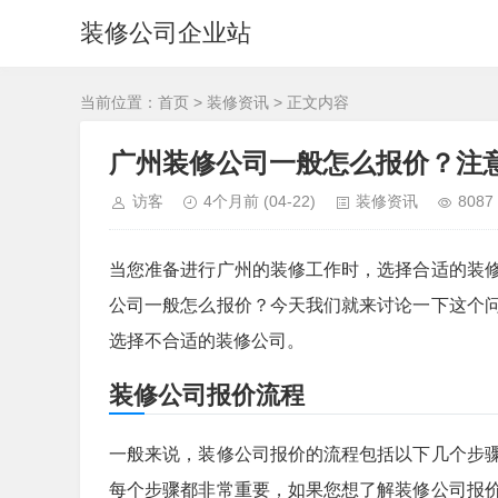
装修公司企业站
当前位置：
首页
>
装修资讯
> 正文内容
广州装修公司一般怎么报价？注
访客
4个月前
(04-22)
装修资讯
8087
当您准备进行广州的装修工作时，选择合适的装
公司一般怎么报价？今天我们就来讨论一下这个
选择不合适的装修公司。
装修公司报价流程
一般来说，装修公司报价的流程包括以下几个步
每个步骤都非常重要，如果您想了解装修公司报