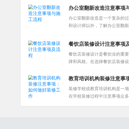
办公室翻新改造注意事项
办公室翻新改造是一个复杂的过
和设计师以外，了解办公室翻新
改造，达到美观且高效的办公空..
餐饮店装修设计注意事项
餐饮店装修设计是餐饮业的重要
牌和风格。在选择餐饮店装修设
计风格和主题应与餐厅的品...
教育培训机构装修注意事
装修学校或教育培训机构是一项
在学校装修过程中注意事项众多
项到底有哪些呢？一、合理规划..