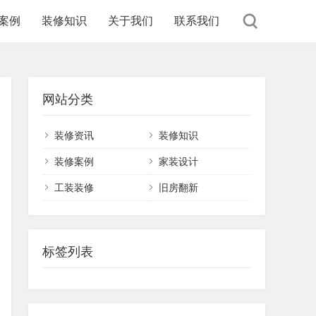
案例
装修知识
关于我们
联系我们
网站分类
装修资讯
装修知识
装修案例
家装设计
工装装修
旧房翻新
标签列表