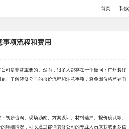
首页
装修
意事项流程和费用
修公司是非常重要的。然而，很多人都存在一个疑问：广州装修
问题，了解装修公司的报价流程和注意事项，避免因价格差异而
骤：初步咨询、现场勘察、方案设计、材料选择、报价确认等。
价的详细情况，可以通过咨询装修公司的专业人员来获取更多信