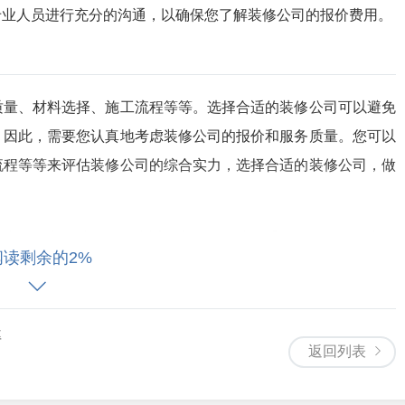
专业人员进行充分的沟通，以确保您了解装修公司的报价费用。
质量、材料选择、施工流程等等。选择合适的装修公司可以避免
。因此，需要您认真地考虑装修公司的报价和服务质量。您可以
流程等等来评估装修公司的综合实力，选择合适的装修公司，做
意事项有所帮助。选择合适的装修公司非常重要，需要您认真地
阅读剩余的2%
解更多信息，请咨询我们的专业人员，我们将为您提供更好的装
率
返回列表