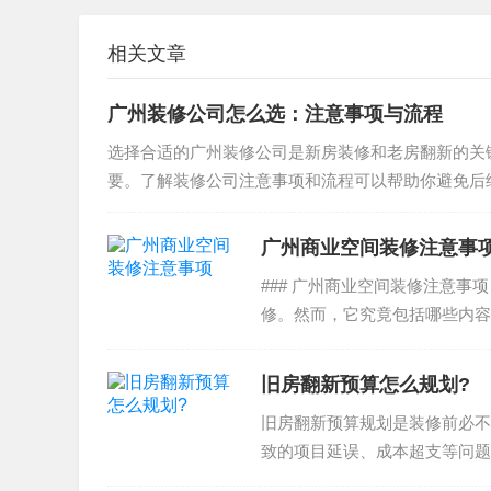
相关文章
广州装修公司怎么选：注意事项与流程
选择合适的广州装修公司是新房装修和老房翻新的关
要。了解装修公司注意事项和流程可以帮助你避免后续
广州商业空间装修注意事
### 广州商业空间装修注意
修。然而，它究竟包括哪些内容
空间装修服务，包括...
旧房翻新预算怎么规划?
旧房翻新预算规划是装修前必不
致的项目延误、成本超支等问题
下吧。1.预算控制预算控制是...