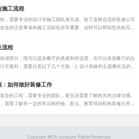
与施工流程
程，需要专业的设计和施工团队来完成。除了选择合适的装修公司
改造的注意事项和施工流程也非常重要。这样可以帮助您高效完成
.
及流程
组成部分，既可以提高餐厅的美观和舒适度，也可以体现餐厅的品
计方案时，需要注意以下几个方面：1. 设计风格和主题餐饮店的设
项：如何做好装修工作
复杂的工程，需要专业的团队，甚至还需要了解相关的法律法规。
，需要了解有一定的常识和经验。那么，教育培训机构装修注意事
.
Copyright MCR company Rights Reserved.