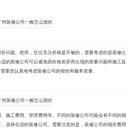
报价问题。然而，仅仅关注价格是不够的，需要考虑的是装修公
合适的装修公司可以避免因价格差异而出现的质量问题和施工延
，需要您认真地考虑装修公司的报价和服务质量。
用、施工费用、管理费用等。不同的装修公司可能会有不同的报
算，选择合适的装修公司。需要注意的是，装修公司的报价费用