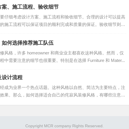
方案、施工流程、验收细节
要仔细考虑设计方案、施工流程和验收细节。合理的设计可以提高
的施工流程可以保证项目的顺利完成和质量的保证。验收细节则是
.
：如何选择推荐施工队伍
风格，许多 homeowner 和商业业主都喜欢这种风格。然而，仅
要注意的细节也很重要。特别是在选择 Furniture 和 Mater...
及设计流程
经成为业界一个热点话题。这种风格以自然、简洁为主要特点，注
效果。那么，如何选择适合自己的侘寂风装修风格，有哪些注意事
.
Copyright MCR company Rights Reserved.