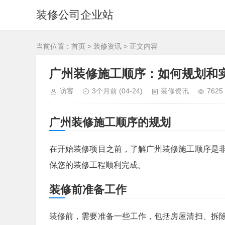
装修公司企业站
当前位置：
首页
>
装修资讯
> 正文内容
广州装修施工顺序：如何规划和
访客
3个月前
(04-24)
装修资讯
7625
广州装修施工顺序的规划
在开始装修项目之前，了解广州装修施工顺序是
保您的装修工程顺利完成。
装修前准备工作
装修前，需要准备一些工作，包括房屋清扫、拆