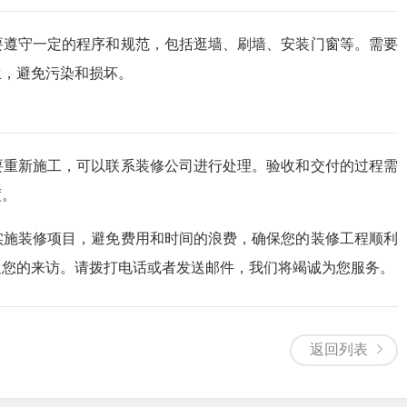
要遵守一定的程序和规范，包括逛墙、刷墙、安装门窗等。需要
生，避免污染和损坏。
要重新施工，可以联系装修公司进行处理。验收和交付的过程需
度。
实施装修项目，避免费用和时间的浪费，确保您的装修工程顺利
迎您的来访。请拨打电话或者发送邮件，我们将竭诚为您服务。
返回列表