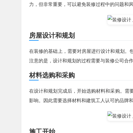
力，但非常重要，可以避免装修过程中的问题和
房屋设计和规划
在装修的基础上，需要对房屋进行设计和规划。
注意的是，设计和规划的过程需要与装修公司合
材料选购和采购
在设计和规划完成后，开始选购材料和采购。需
影响。因此需要选择材料和建筑工人认可的品牌
施工开始