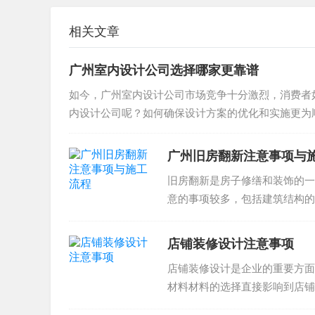
相关文章
广州室内设计公司选择哪家更靠谱
如今，广州室内设计公司市场竞争十分激烈，消费者
内设计公司呢？如何确保设计方案的优化和实施更为顺
广州旧房翻新注意事项与
旧房翻新是房子修缮和装饰的一
意的事项较多，包括建筑结构的
行广州旧房翻新之前，需要了解..
店铺装修设计注意事项
店铺装修设计是企业的重要方面
材料材料的选择直接影响到店铺
料。例如，地板可以选择耐磨的..