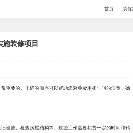
首页
装修
实施装修项目
非常重要的。正确的顺序可以帮助您避免费用和时间的浪费，确
除旧设施、检查房屋结构等。这些工作需要花费一定的时间和精