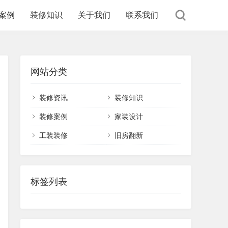
案例
装修知识
关于我们
联系我们
网站分类
装修资讯
装修知识
装修案例
家装设计
工装装修
旧房翻新
标签列表