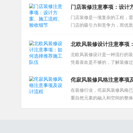
门店装修注意事项：设计
门店装修是一项复杂的工程，需
门店的吸引力和竞争力，而优质
确保门店装修项目达到预期效果..
北欧风装修设计注意事项
北欧风装修设计是一种流行的装修
凭着喜欢是不够的，了解装修过程中需
侘寂风装修风格注意事项
在装修行业，侘寂风装修风格已
重自然元素的融入和空间的整体
项和设计流程呢？侘寂风装修风..