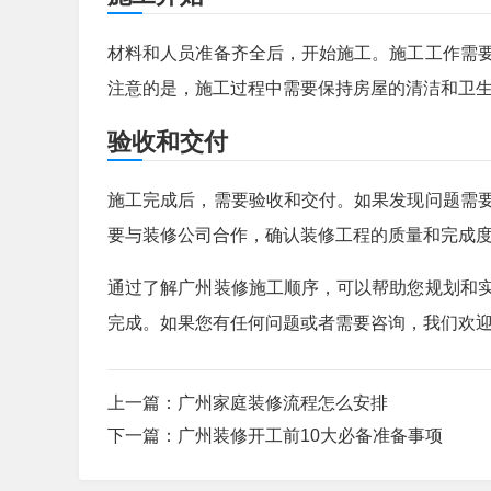
材料和人员准备齐全后，开始施工。施工工作需
注意的是，施工过程中需要保持房屋的清洁和卫
验收和交付
施工完成后，需要验收和交付。如果发现问题需
要与装修公司合作，确认装修工程的质量和完成
通过了解广州装修施工顺序，可以帮助您规划和
完成。如果您有任何问题或者需要咨询，我们欢
上一篇：
广州家庭装修流程怎么安排
下一篇：
广州装修开工前10大必备准备事项