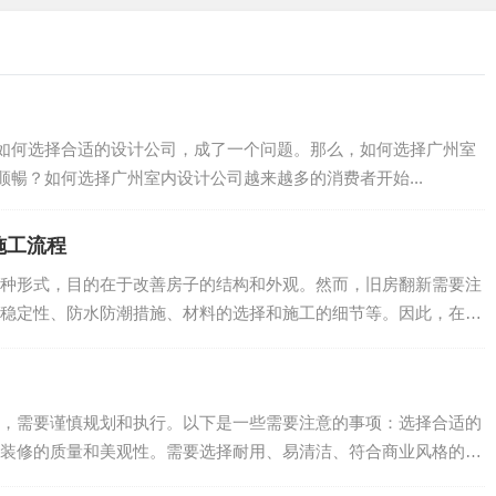
如何选择合适的设计公司，成了一个问题。那么，如何选择广州室
暢？如何选择广州室内设计公司越来越多的消费者开始...
施工流程
种形式，目的在于改善房子的结构和外观。然而，旧房翻新需要注
稳定性、防水防潮措施、材料的选择和施工的细节等。因此，在进
.
，需要谨慎规划和执行。以下是一些需要注意的事项：选择合适的
装修的质量和美观性。需要选择耐用、易清洁、符合商业风格的材
.