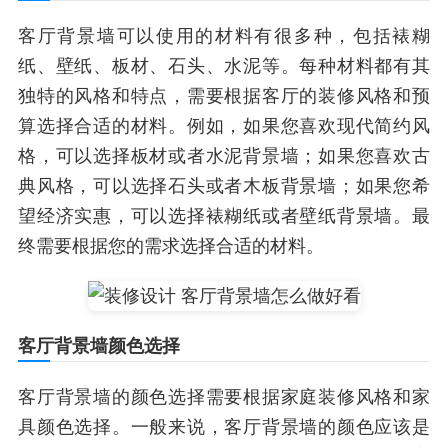
客厅背景墙可以使用的材料有很多种，包括裱糊
纸、壁纸、板材、石头、水泥等。每种材料都有其
独特的风格和特点，需要根据客厅的装修风格和预
算选择合适的材料。例如，如果您喜欢现代简约风
格，可以选择板材或者水泥背景墙；如果您喜欢古
典风格，可以选择石头或者木板背景墙；如果您希
望经济实惠，可以选择裱糊纸或者壁纸背景墙。最
终需要根据您的需求选择合适的材料。
客厅背景墙颜色选择
客厅背景墙的颜色选择需要根据家庭装修风格和家
具颜色选择。一般来说，客厅背景墙的颜色应该是