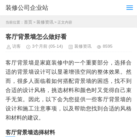
装修公司企业站
首页
装修资讯
当前位置：
>
> 正文内容
客厅背景墙怎么做好看
访客
3个月前
(05-14)
装修资讯
8595
客厅背景墙是家庭装修中的一个重要部分，选择合
适的背景墙设计可以显著增强空间的整体效果。然
而，很多人面临着如何搭配背景墙的困惑，找不到
合适的设计风格，挑选材料和颜色时又觉得自己束
手无策。因此，以下会为您提供一些客厅背景墙的
设计和施工注意事项，以及帮助您找到合适的风格
和材料的建议。
客厅背景墙选择材料